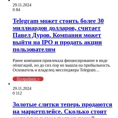
29.11.2024
0
84
Telegram может стоить более 30
миллиардов долларов, считает
Павел Дуров. Компания может
выйти на IPO и продать акции
пользователям
Ранее компания привлекала финансирование в виде
облигаций, но до сих пор не вышла на прибыльность.
Основатель и владелец мессенджера Telegram…
Подробнее »
29.11.2024
0
112
Золотые слитки теперь продаются
на маркетплейсе. Сколько стоит