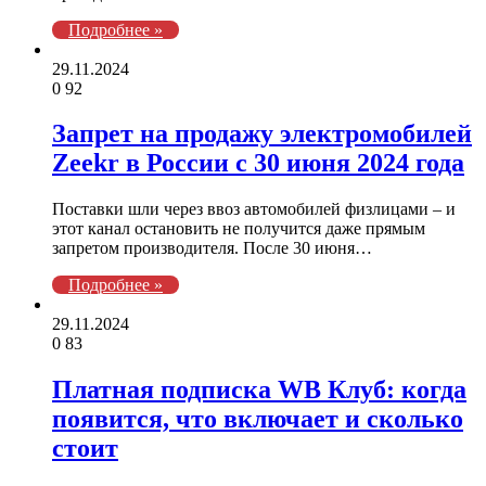
Подробнее »
29.11.2024
0
92
Запрет на продажу электромобилей
Zeekr в России с 30 июня 2024 года
Поставки шли через ввоз автомобилей физлицами – и
этот канал остановить не получится даже прямым
запретом производителя. После 30 июня…
Подробнее »
29.11.2024
0
83
Платная подписка WB Клуб: когда
появится, что включает и сколько
стоит