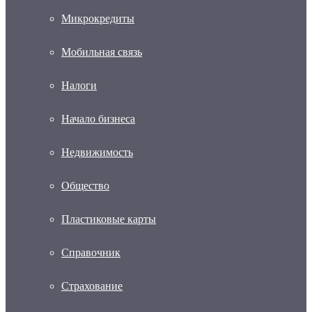
Микрокредиты
Мобильная связь
Налоги
Начало бизнеса
Недвижимость
Общество
Пластиковые карты
Справочник
Страхование