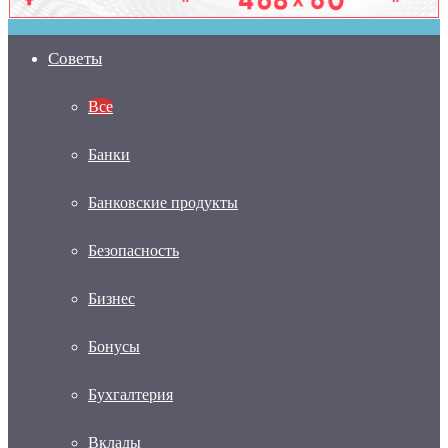
Советы
Все
Банки
Банковские продукты
Безопасность
Бизнес
Бонусы
Бухгалтерия
Вклады