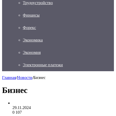
Трудоустройство
Финансы
Форекс
Экономика
Экономия
Электронные платежи
Главная
/
Новости
/
Бизнес
Бизнес
29.11.2024
0
107