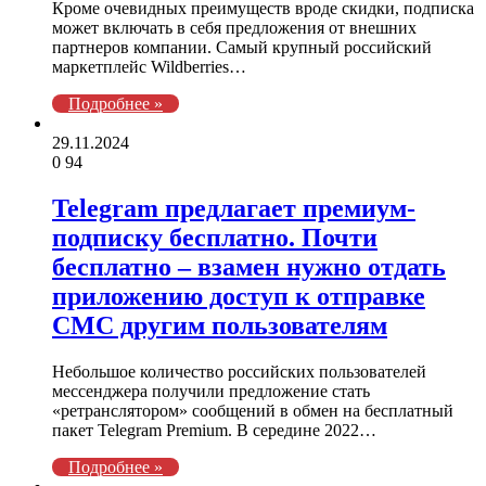
Кроме очевидных преимуществ вроде скидки, подписка
может включать в себя предложения от внешних
партнеров компании. Самый крупный российский
маркетплейс Wildberries…
Подробнее »
29.11.2024
0
94
Telegram предлагает премиум-
подписку бесплатно. Почти
бесплатно – взамен нужно отдать
приложению доступ к отправке
СМС другим пользователям
Небольшое количество российских пользователей
мессенджера получили предложение стать
«ретранслятором» сообщений в обмен на бесплатный
пакет Telegram Premium. В середине 2022…
Подробнее »