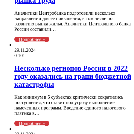
рынка труда
Аналитики Центробанка подготовили несколько
направлений для ее повышения, в том числе по
развитию рынка жилья. Аналитики Центрального банка
России составили…
Подробнее »
29.11.2024
0
101
Несколько регионов России в 2022
году оказались на грани бюджетной
катастрофы
Как минимум в 5 субъектах критически сократились
поступления, что ставит под угрозу выполнение
намеченных программ. Введение единого налогового
платежа в…
Подробнее »