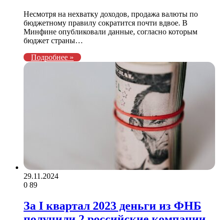
Несмотря на нехватку доходов, продажа валюты по
бюджетному правилу сократится почти вдвое. В
Минфине опубликовали данные, согласно которым
бюджет страны…
Подробнее »
29.11.2024
0
89
За I квартал 2023 деньги из ФНБ
получили 2 российские компании