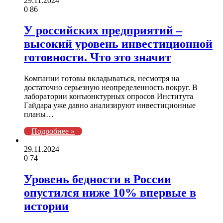
29.11.2024
0
86
У российских предприятий –
высокий уровень инвестиционной
готовности. Что это значит
Компании готовы вкладываться, несмотря на
достаточно серьезную неопределенность вокруг. В
лаборатории конъюнктурных опросов Института
Гайдара уже давно анализируют инвестиционные
планы…
Подробнее »
29.11.2024
0
74
Уровень бедности в России
опустился ниже 10% впервые в
истории