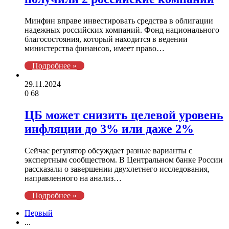
Минфин вправе инвестировать средства в облигации
надежных российских компаний. Фонд национального
благосостояния, который находится в ведении
министерства финансов, имеет право…
Подробнее »
29.11.2024
0
68
ЦБ может снизить целевой уровень
инфляции до 3% или даже 2%
Сейчас регулятор обсуждает разные варианты с
экспертным сообществом. В Центральном банке России
рассказали о завершении двухлетнего исследования,
направленного на анализ…
Подробнее »
Первый
...