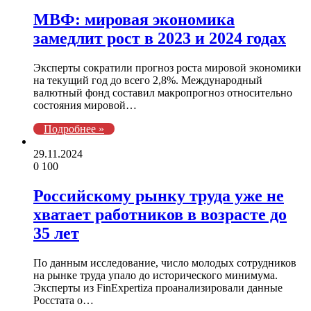
МВФ: мировая экономика
замедлит рост в 2023 и 2024 годах
Эксперты сократили прогноз роста мировой экономики
на текущий год до всего 2,8%. Международный
валютный фонд составил макропрогноз относительно
состояния мировой…
Подробнее »
29.11.2024
0
100
Российскому рынку труда уже не
хватает работников в возрасте до
35 лет
По данным исследование, число молодых сотрудников
на рынке труда упало до исторического минимума.
Эксперты из FinExpertiza проанализировали данные
Росстата о…