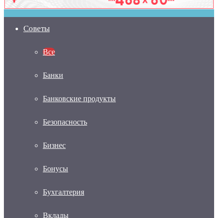
Советы
Все
Банки
Банковские продукты
Безопасность
Бизнес
Бонусы
Бухгалтерия
Вклады