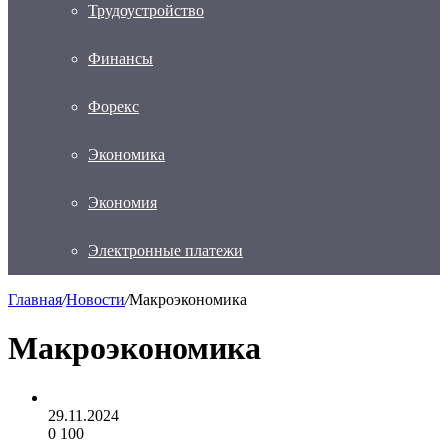
Трудоустройство
Финансы
Форекс
Экономика
Экономия
Электронные платежи
Главная
/
Новости
/
Макроэкономика
Макроэкономика
29.11.2024
0
100