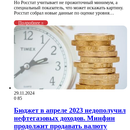
Но Росстат учитывает не прожиточный минимум, а
специальный показатель, что может искажать картину.
Росстат собрал новые данные по оценке уровня…
Подробнее »
29.11.2024
0
85
Бюджет в апреле 2023 недополучил
нефтегазовых доходов. Минфин
продолжит продавать валюту