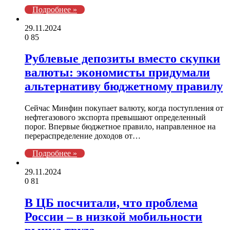
Подробнее »
29.11.2024
0
85
Рублевые депозиты вместо скупки
валюты: экономисты придумали
альтернативу бюджетному правилу
Сейчас Минфин покупает валюту, когда поступления от
нефтегазового экспорта превышают определенный
порог. Впервые бюджетное правило, направленное на
перераспределение доходов от…
Подробнее »
29.11.2024
0
81
В ЦБ посчитали, что проблема
России – в низкой мобильности