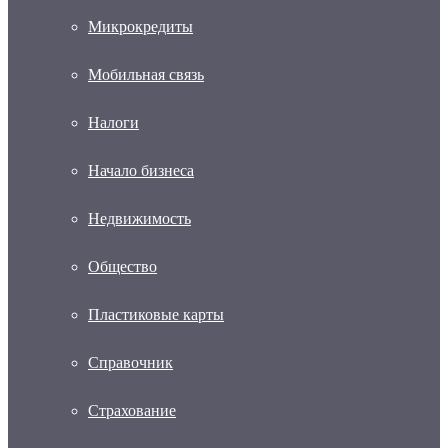
Микрокредиты
Мобильная связь
Налоги
Начало бизнеса
Недвижимость
Общество
Пластиковые карты
Справочник
Страхование