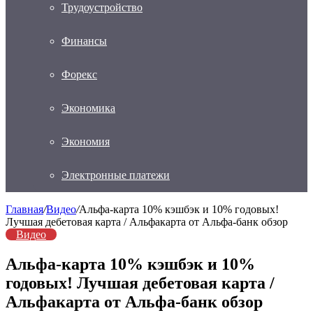
Трудоустройство
Финансы
Форекс
Экономика
Экономия
Электронные платежи
Главная
/
Видео
/
Альфа-карта 10% кэшбэк и 10% годовых!
Лучшая дебетовая карта / Альфакарта от Альфа-банк обзор
Видео
Альфа-карта 10% кэшбэк и 10%
годовых! Лучшая дебетовая карта /
Альфакарта от Альфа-банк обзор