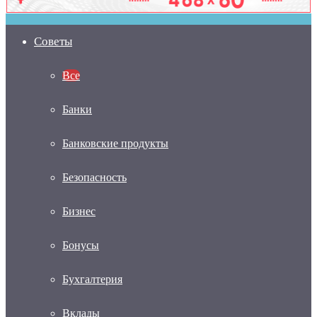
Советы
Все
Банки
Банковские продукты
Безопасность
Бизнес
Бонусы
Бухгалтерия
Вклады