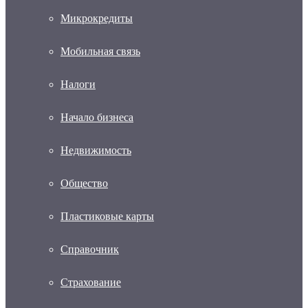
Микрокредиты
Мобильная связь
Налоги
Начало бизнеса
Недвижимость
Общество
Пластиковые карты
Справочник
Страхование