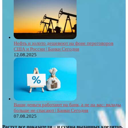
Нефть и золото дешевеют на фоне переговоров
США и России | Банки Сегодня
12.08.2025
Ваши деньги работают на банк, а не на вас: вклады
больше не спасают | Банки Сегодня
07.08.2025
Растут все показатели – и сумма выданных кредитов,