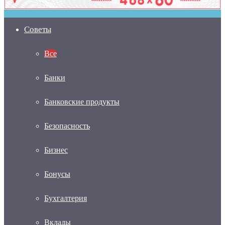
Советы
Все
Банки
Банковские продукты
Безопасность
Бизнес
Бонусы
Бухгалтерия
Вклады