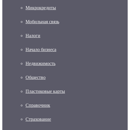
Микрокредиты
Мобильная связь
Налоги
Начало бизнеса
Недвижимость
Общество
Пластиковые карты
Справочник
Страхование