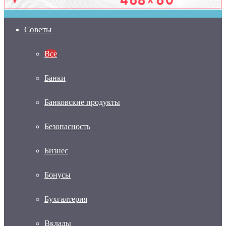
Советы
Все
Банки
Банковские продукты
Безопасность
Бизнес
Бонусы
Бухгалтерия
Вклады