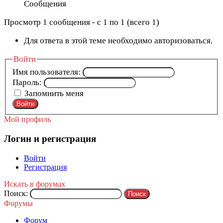
Сообщения
Просмотр 1 сообщения - с 1 по 1 (всего 1)
Для ответа в этой теме необходимо авторизоваться.
Войти
Имя пользователя:
Пароль:
Запомнить меня
Войти
Мой профиль
Логин и регистрация
Войти
Регистрация
Искать в форумах
Поиск:
Форумы
Форум