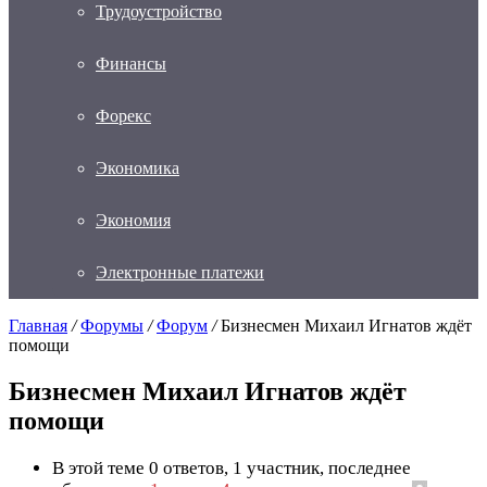
Трудоустройство
Финансы
Форекс
Экономика
Экономия
Электронные платежи
Главная
/
Форумы
/
Форум
/
Бизнесмен Михаил Игнатов ждёт
помощи
Бизнесмен Михаил Игнатов ждёт
помощи
В этой теме 0 ответов, 1 участник, последнее