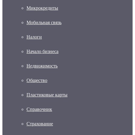
Микрокредиты
Мобильная связь
Налоги
Начало бизнеса
Недвижимость
Общество
Пластиковые карты
Справочник
Страхование