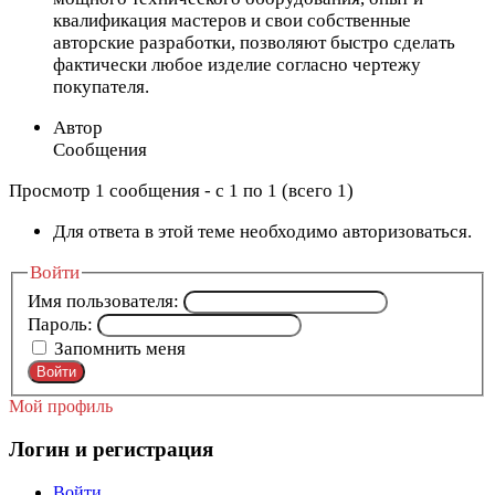
квалификация мастеров и свои собственные
авторские разработки, позволяют быстро сделать
фактически любое изделие согласно чертежу
покупателя.
Автор
Сообщения
Просмотр 1 сообщения - с 1 по 1 (всего 1)
Для ответа в этой теме необходимо авторизоваться.
Войти
Имя пользователя:
Пароль:
Запомнить меня
Войти
Мой профиль
Логин и регистрация
Войти