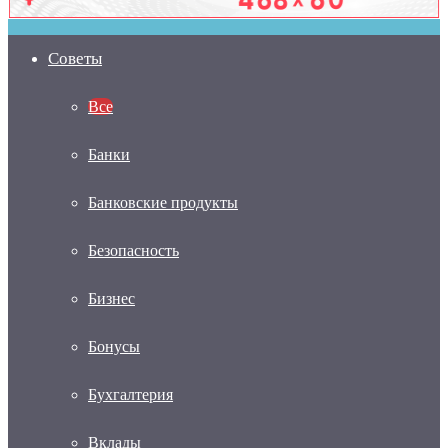
Советы
Все
Банки
Банковские продукты
Безопасность
Бизнес
Бонусы
Бухгалтерия
Вклады