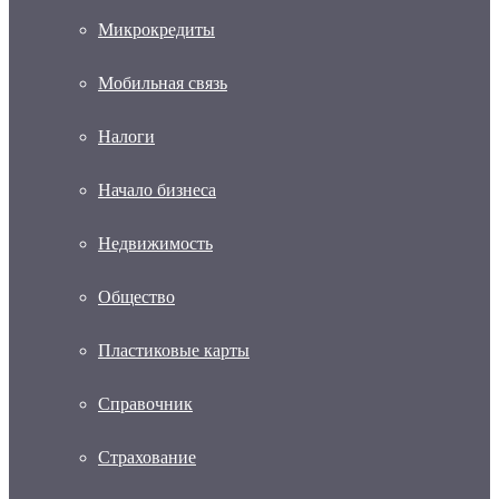
Микрокредиты
Мобильная связь
Налоги
Начало бизнеса
Недвижимость
Общество
Пластиковые карты
Справочник
Страхование