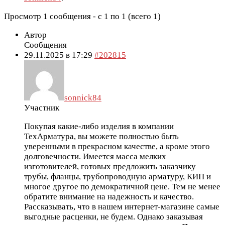
Просмотр 1 сообщения - с 1 по 1 (всего 1)
Автор
Сообщения
29.11.2025 в 17:29
#202815
sonnick84
Участник
Покупая какие-либо изделия в компании
ТехАрматура, вы можете полностью быть
уверенными в прекрасном качестве, а кроме этого
долговечности. Имеется масса мелких
изготовителей, готовых предложить заказчику
трубы, фланцы, трубопроводную арматуру, КИП и
многое другое по демократичной цене. Тем не менее
обратите внимание на надежность и качество.
Рассказывать, что в нашем интернет-магазине самые
выгодные расценки, не будем. Однако заказывая