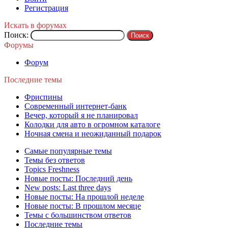
Регистрация
Искать в форумах
Поиск:
Форумы
Форум
Последние темы
Фриспины
Современный интернет-банк
Вечер, который я не планировал
Колодки для авто в огромном каталоге
Ночная смена и неожиданный подарок
Самые популярные темы
Темы без ответов
Topics Freshness
Новые посты: Последний день
New posts: Last three days
Новые посты: На прошлой неделе
Новые посты: В прошлом месяце
Темы с большинством ответов
Последние темы