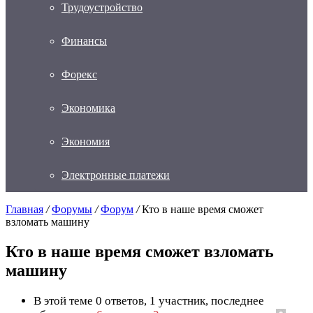
Трудоустройство
Финансы
Форекс
Экономика
Экономия
Электронные платежи
Главная
/
Форумы
/
Форум
/
Кто в наше время сможет
взломать машину
Кто в наше время сможет взломать
машину
В этой теме 0 ответов, 1 участник, последнее