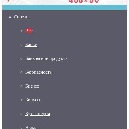
Советы
Все
Банки
Банковские продукты
Безопасность
Бизнес
Бонусы
Бухгалтерия
Вклады