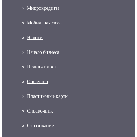
Микрокредиты
Мобильная связь
Налоги
Начало бизнеса
Недвижимость
Общество
Пластиковые карты
Справочник
Страхование