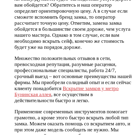
вам обойдется? Обратитесь и наш оператор
определит ориентировочную цену. А в случае если
сможете вспомнить бренд замка, то оператор
рассчитает точную цену. Отметим, замена замка
обойдется в большинстве своем дороже, чем услуга
нашего мастера. Однако в том случае, если вам
необходимо вскрыть сейф, конечно же стоимость
будет уже на порядок дороже.
Множество положительных отзывов в сети,
превосходная репутация, разумные расценки,
профессиональные специалисты, работа 24/7,
срочный выезд – вот основные преимущества нашей
фирмы. Мы приобрели солидный опыт и если сейчас
клиенту понадобится
Вскрытие замков у метро
Бунинская аллея
, все осуществим в
действительности быстро и легко.
Применение современных инструментов помогает
грамотно, а кроме этого быстро вскрыть любой тип
замка. Можем оказать помощь со вскрытием авто, и
при этом даже модель сообщать не нужно. Мы