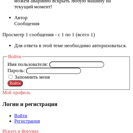
можем аварийно вскрыть любую машину на
текущий момент!
Автор
Сообщения
Просмотр 1 сообщения - с 1 по 1 (всего 1)
Для ответа в этой теме необходимо авторизоваться.
Войти
Имя пользователя:
Пароль:
Запомнить меня
Войти
Мой профиль
Логин и регистрация
Войти
Регистрация
Искать в форумах