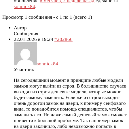
обновление
6 месяцев, 2 недели назад
сделано
sonnick84
.
Просмотр 1 сообщения - с 1 по 1 (всего 1)
Автор
Сообщения
22.01.2026 в 19:24
#202866
sonnick84
Участник
На сегодняшний момент в принципе любые модели
замков могут выйти из строя. В большинстве случаев
выходят из строя дешевые модели, которые можно
будет самому заменить. Если же из строя выходит
очень дорогой замок на двери, к примеру сейфового
вида, то понадобится помощь специалистов, чтобы
заменить его. Но даже самый дешевый замок сможет
привести к большой проблеме. Так например замок
на двери заклинило, либо невозможно попасть в