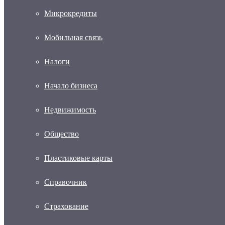
Микрокредиты
Мобильная связь
Налоги
Начало бизнеса
Недвижимость
Общество
Пластиковые карты
Справочник
Страхование