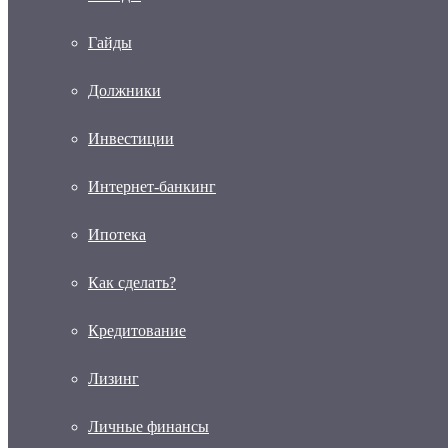
Гайды
Должники
Инвестиции
Интернет-банкинг
Ипотека
Как сделать?
Кредитование
Лизинг
Личные финансы