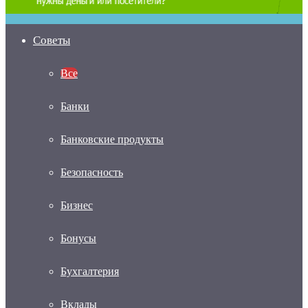
Советы
Все
Банки
Банковские продукты
Безопасность
Бизнес
Бонусы
Бухгалтерия
Вклады