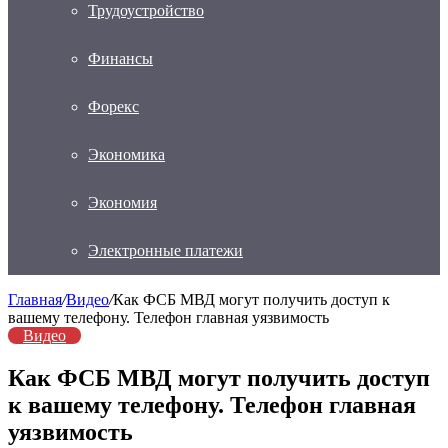
Трудоустройство
Финансы
Форекс
Экономика
Экономия
Электронные платежи
Главная
/
Видео
/
Как ФСБ МВД могут получить доступ к
вашему телефону. Телефон главная уязвимость
Видео
Как ФСБ МВД могут получить доступ
к вашему телефону. Телефон главная
уязвимость