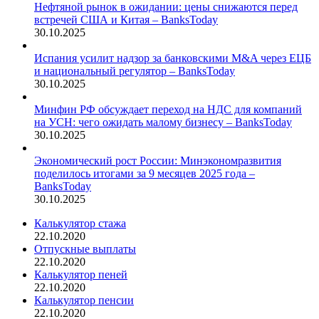
Нефтяной рынок в ожидании: цены снижаются перед
встречей США и Китая – BanksToday
30.10.2025
Испания усилит надзор за банковскими M&A через ЕЦБ
и национальный регулятор – BanksToday
30.10.2025
Минфин РФ обсуждает переход на НДС для компаний
на УСН: чего ожидать малому бизнесу – BanksToday
30.10.2025
Экономический рост России: Минэкономразвития
поделилось итогами за 9 месяцев 2025 года –
BanksToday
30.10.2025
Калькулятор стажа
22.10.2020
Отпускные выплаты
22.10.2020
Калькулятор пеней
22.10.2020
Калькулятор пенсии
22.10.2020