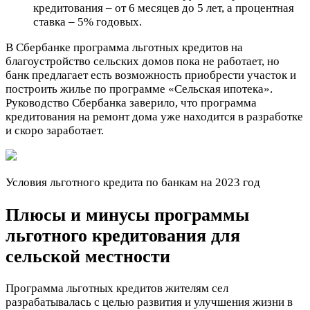
кредитования – от 6 месяцев до 5 лет, а процентная
ставка – 5% годовых.
В Сбербанке программа льготных кредитов на
благоустройство сельских домов пока не работает, но
банк предлагает есть возможность приобрести участок и
построить жилье по программе «Сельская ипотека».
Руководство Сбербанка заверило, что программа
кредитования на ремонт дома уже находится в разработке
и скоро заработает.
Условия льготного кредита по банкам на 2023 год
Плюсы и минусы программы
льготного кредитования для
сельской местности
Программа льготных кредитов жителям сел
разрабатывалась с целью развития и улучшения жизни в