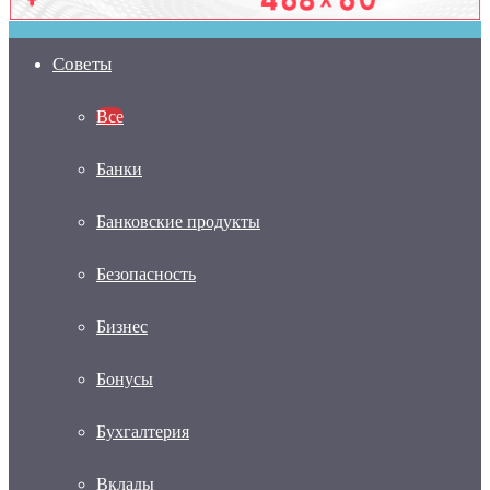
Советы
Все
Банки
Банковские продукты
Безопасность
Бизнес
Бонусы
Бухгалтерия
Вклады