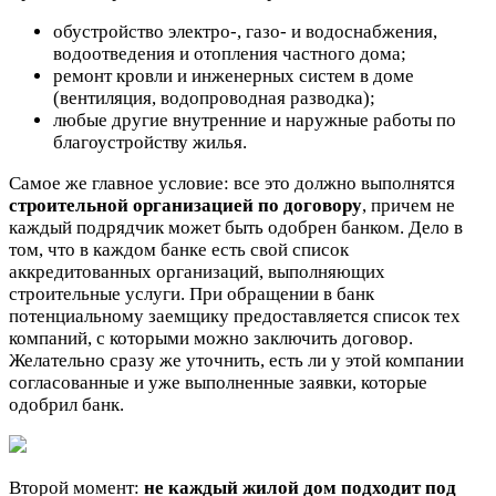
обустройство
электро-, газо- и водоснабжения,
водоотведения и отопления частного дома;
ремонт
кровли и инженерных систем в доме
(вентиляция, водопроводная разводка);
любые другие внутренние и наружные работы по
благоустройству жилья.
Самое же главное условие: все это должно выполнятся
строительной организацией
по договору
, причем не
каждый подрядчик может быть одобрен банком. Дело в
том, что в каждом банке есть свой список
аккредитованных организаций, выполняющих
строительные услуги. При обращении в банк
потенциальному заемщику предоставляется список тех
компаний, с которыми можно заключить договор.
Желательно сразу же уточнить, есть ли у этой компании
согласованные и уже выполненные заявки, которые
одобрил банк.
Второй момент:
не каждый жилой дом подходит под