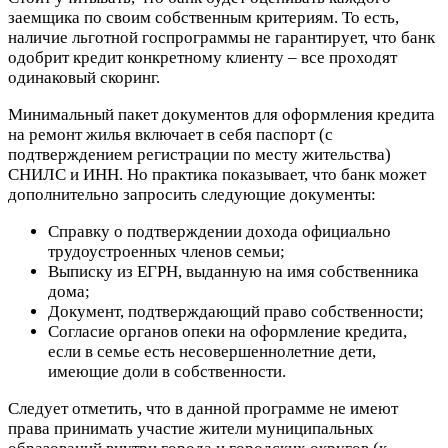
заемщика по своим собственным критериям. То есть,
наличие льготной госпрограммы не гарантирует, что банк
одобрит кредит конкретному клиенту – все проходят
одинаковый скоринг.
Минимальный пакет документов для оформления кредита
на ремонт жилья включает в себя паспорт (с
подтверждением регистрации по месту жительства)
СНИЛС и ИНН. Но практика показывает, что банк может
дополнительно запросить следующие документы:
Справку
о подтверждении дохода официально
трудоустроенных членов семьи;
Выписку
из ЕГРН, выданную на имя собственника
дома;
Документ
, подтверждающий право собственности;
Согласие органов опеки
на оформление кредита,
если в семье есть несовершеннолетние дети,
имеющие доли в собственности.
Следует отметить, что в данной программе не имеют
права принимать участие жители муниципальных