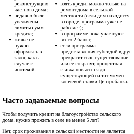
реконструкцию
взять кредит можно только на
частного дома;
ремонт дома в сельской
недавно были
местности (если дом находится
увеличены
в городе, программа уже не
лимиты сумм
работает);
кредита;
в программе пока участвуют
жилье не
всего 2 банка;
нужно
если программа
оформлять в
предоставления субсидий вдруг
залог, как в
прекратит свое существование
случае с
или ее сократят, процентная
ипотекой.
ставка повысится до
существующей на тот момент
ключевой ставки Центробанка.
Часто задаваемые вопросы
Чтобы получить кредит на благоустройство сельского
дома, нужно прожить в селе не менее 5 лет?
Нет, срок проживания в сельской местности не является