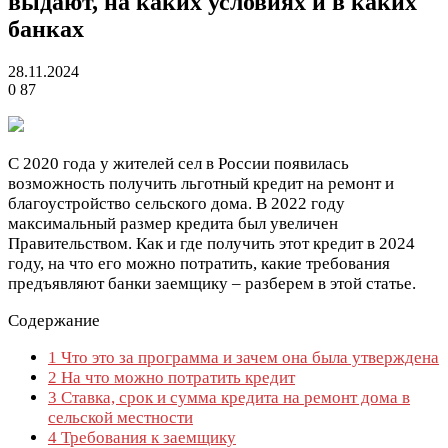
выдают, на каких условиях и в каких
банках
28.11.2024
0
87
С 2020 года у жителей сел в России появилась
возможность получить льготный кредит на ремонт и
благоустройство сельского дома. В 2022 году
максимальный размер кредита был увеличен
Правительством. Как и где получить этот кредит в 2024
году, на что его можно потратить, какие требования
предъявляют банки заемщику – разберем в этой статье.
Содержание
1
Что это за программа и зачем она была утверждена
2
На что можно потратить кредит
3
Ставка, срок и сумма кредита на ремонт дома в
сельской местности
4
Требования к заемщику