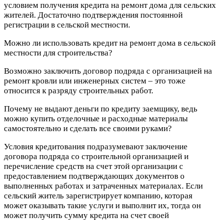
условием получения кредита на ремонт дома для сельских
жителей. Достаточно подтверждения постоянной
регистрации в сельской местности.
Можно ли использовать кредит на ремонт дома в сельской
местности для строительства?
Возможно заключить договор подряда с организацией на
ремонт кровли или инженерных систем – это тоже
относится к разряду строительных работ.
Почему не выдают деньги по кредиту заемщику, ведь
можно купить отделочные и расходные материалы
самостоятельно и сделать все своими руками?
Условия кредитования подразумевают заключение
договора подряда со строительной организацией и
перечисление средств на счет этой организации с
предоставлением подтверждающих документов о
выполненных работах и затраченных материалах. Если
сельский житель зарегистрирует компанию, которая
может оказывать такие услуги и выполнит их, тогда он
может получить сумму кредита на счет своей