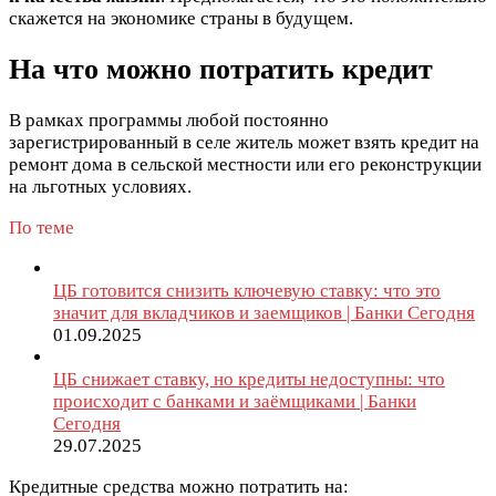
скажется на экономике страны в будущем.
На что можно потратить кредит
В рамках программы любой постоянно
зарегистрированный в селе житель может взять кредит на
ремонт дома в сельской местности или его реконструкции
на льготных условиях.
По теме
ЦБ готовится снизить ключевую ставку: что это
значит для вкладчиков и заемщиков | Банки Сегодня
01.09.2025
ЦБ снижает ставку, но кредиты недоступны: что
происходит с банками и заёмщиками | Банки
Сегодня
29.07.2025
Кредитные средства можно потратить на: