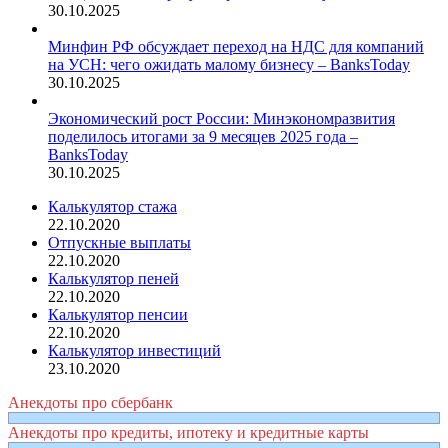
30.10.2025
Минфин РФ обсуждает переход на НДС для компаний
на УСН: чего ожидать малому бизнесу – BanksToday
30.10.2025
Экономический рост России: Минэкономразвития
поделилось итогами за 9 месяцев 2025 года –
BanksToday
30.10.2025
Калькулятор стажа
22.10.2020
Отпускные выплаты
22.10.2020
Калькулятор пеней
22.10.2020
Калькулятор пенсии
22.10.2020
Калькулятор инвестиций
23.10.2020
Анекдоты про сбербанк
Анекдоты про кредиты, ипотеку и кредитные карты