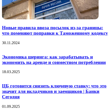
Новые правила ввоза посылок из-за границы:
что поменяют поправки к Таможенному кодексу
30.11.2024
Экономика шеринга: как зарабатывать и
экономить на аренде и совместном потреблении
18.03.2025
ЦБ готовится снизить ключевую ставку: что это
значит для вкладчиков и заемщиков | Банки
Сегодня
01.09.2025