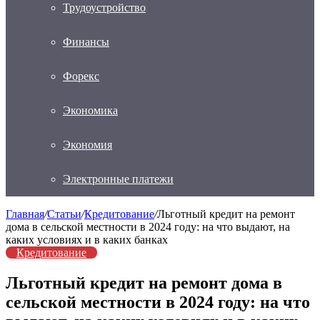
Трудоустройство
Финансы
Форекс
Экономика
Экономия
Электронные платежи
Главная
/
Статьи
/
Кредитование
/
Льготный кредит на ремонт
дома в сельской местности в 2024 году: на что выдают, на
каких условиях и в каких банках
Кредитование
Льготный кредит на ремонт дома в
сельской местности в 2024 году: на что