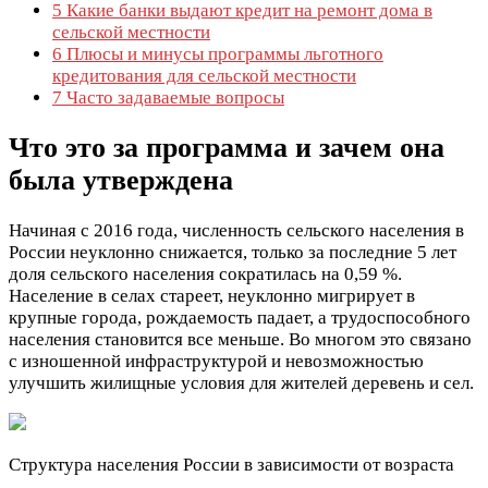
5
Какие банки выдают кредит на ремонт дома в
сельской местности
6
Плюсы и минусы программы льготного
кредитования для сельской местности
7
Часто задаваемые вопросы
Что это за программа и зачем она
была утверждена
Начиная с 2016 года, численность сельского населения в
России неуклонно снижается, только за последние 5 лет
доля сельского населения сократилась на 0,59 %.
Население в селах стареет, неуклонно мигрирует в
крупные города, рождаемость падает, а трудоспособного
населения становится все меньше. Во многом это связано
с изношенной инфраструктурой и невозможностью
улучшить жилищные условия для жителей деревень и сел.
Структура населения России в зависимости от возраста