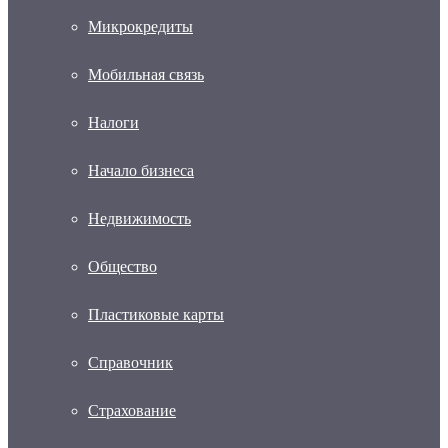
Микрокредиты
Мобильная связь
Налоги
Начало бизнеса
Недвижимость
Общество
Пластиковые карты
Справочник
Страхование