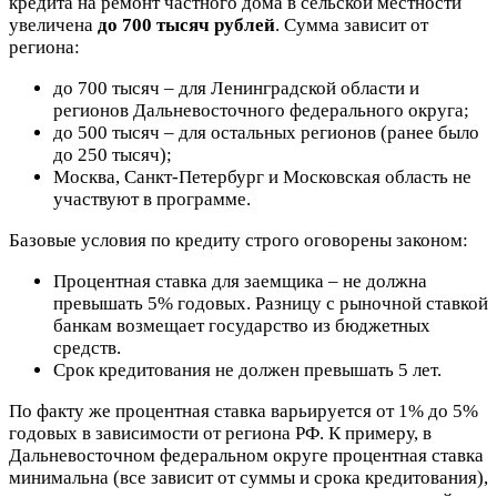
кредита на ремонт частного дома в сельской местности
увеличена
до 700 тысяч рублей
. Сумма зависит от
региона:
до 700 тысяч – для Ленинградской области и
регионов Дальневосточного федерального округа;
до 500 тысяч – для остальных регионов (ранее было
до 250 тысяч);
Москва, Санкт-Петербург и Московская область не
участвуют в программе.
Базовые условия по кредиту строго оговорены законом:
Процентная ставка для заемщика
– не должна
превышать 5% годовых. Разницу с рыночной ставкой
банкам возмещает государство из бюджетных
средств.
Срок кредитования
не должен превышать 5 лет.
По факту же процентная ставка варьируется от 1% до 5%
годовых в зависимости от региона РФ. К примеру, в
Дальневосточном федеральном округе процентная ставка
минимальна (все зависит от суммы и срока кредитования),