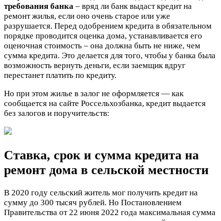
требования банка
– вряд ли банк выдаст кредит на
ремонт жилья, если оно очень старое или уже
разрушается. Перед одобрением кредита в обязательном
порядке проводится оценка дома, устанавливается его
оценочная стоимость – она должна быть не ниже, чем
сумма кредита. Это делается для того, чтобы у банка была
возможность вернуть деньги, если заемщик вдруг
перестанет платить по кредиту.
Но при этом жилье в залог не оформляется — как
сообщается на сайте Россельхозбанка, кредит выдается
без залогов и поручительств:
Ставка, срок и сумма кредита на
ремонт дома в сельской местности
В 2020 году сельский житель мог получить кредит на
сумму до 300 тысяч рублей. Но Постановлением
Правительства от 22 июня 2022 года максимальная сумма