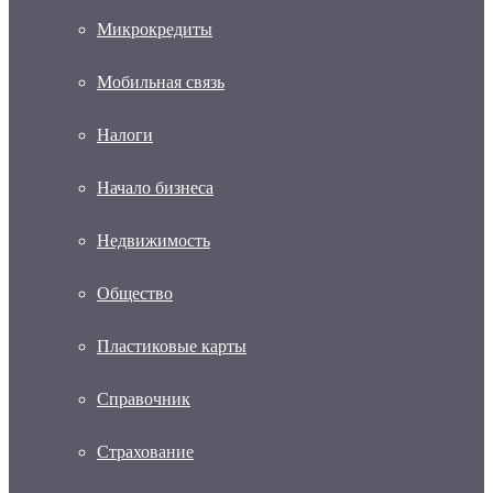
Микрокредиты
Мобильная связь
Налоги
Начало бизнеса
Недвижимость
Общество
Пластиковые карты
Справочник
Страхование