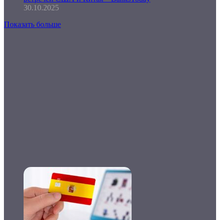
30.10.2025
Показать больше