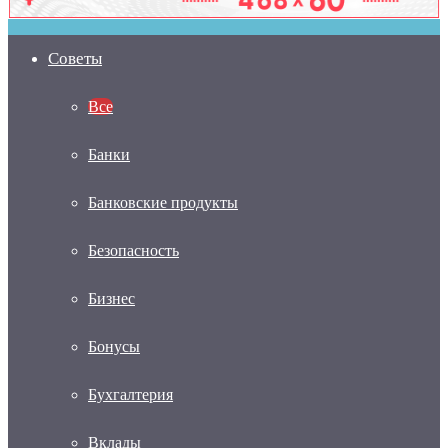
Советы
Все
Банки
Банковские продукты
Безопасность
Бизнес
Бонусы
Бухгалтерия
Вклады