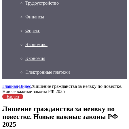
Трудоустройство
Финансы
Форекс
Экономика
Экономия
Электронные платежи
Главная
/
Видео
/
Лишение гражданства за неявку по повестке.
Новые важные законы РФ 2025
Видео
Лишение гражданства за неявку по
повестке. Новые важные законы РФ
2025