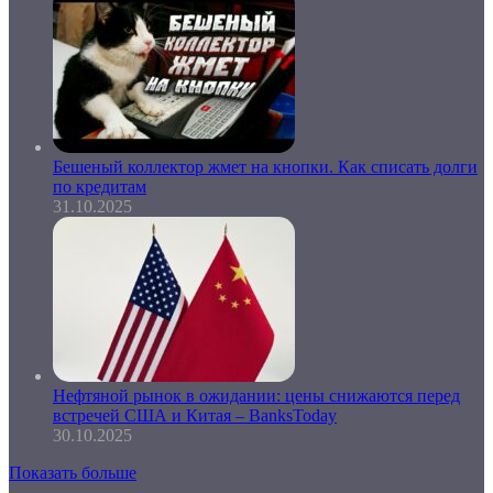
Бешеный коллектор жмет на кнопки. Как списать долги
по кредитам
31.10.2025
Нефтяной рынок в ожидании: цены снижаются перед
встречей США и Китая – BanksToday
30.10.2025
Показать больше