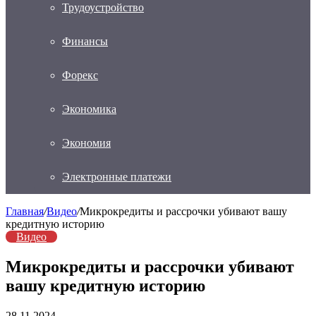
Трудоустройство
Финансы
Форекс
Экономика
Экономия
Электронные платежи
Главная
/
Видео
/
Микрокредиты и рассрочки убивают вашу
кредитную историю
Видео
Микрокредиты и рассрочки убивают
вашу кредитную историю
28.11.2024