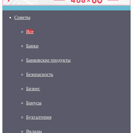
Советы
Все
Банки
Банковские продукты
Безопасность
Бизнес
Бонусы
Бухгалтерия
Вклады