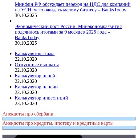
Минфин РФ обсуждает переход на НДС для компаний
на УСН: чего ожидать малому бизнесу – BanksToday
30.10.2025
Экономический рост России: Минэкономразвития
поделилось итогами за 9 месяцев 2025 года –
BanksToday
30.10.2025
Калькулятор стажа
22.10.2020
Отпускные выплаты
22.10.2020
Калькулятор пеней
22.10.2020
Калькулятор пенсии
22.10.2020
Калькулятор инвестиций
23.10.2020
Анекдоты про сбербанк
Анекдоты про кредиты, ипотеку и кредитные карты