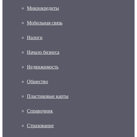
Микрокредиты
Мобильная связь
Налоги
Начало бизнеса
Недвижимость
Общество
Пластиковые карты
Справочник
Страхование