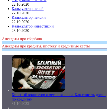
22.10.2020
Калькулятор пеней
22.10.2020
Калькулятор пенсии
22.10.2020
Калькулятор инвестиций
23.10.2020
Анекдоты про сбербанк
Анекдоты про кредиты, ипотеку и кредитные карты
Бешеный коллектор жмет на кнопки. Как списать долги
по кредитам
31.10.2025