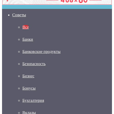
Советы
Все
Банки
Банковские продукты
Безопасность
Бизнес
Бонусы
Бухгалтерия
Вклады