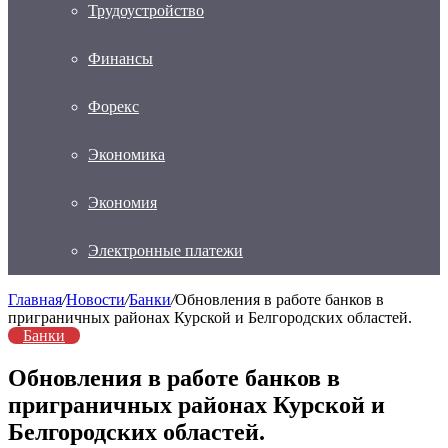
Трудоустройство
Финансы
Форекс
Экономика
Экономия
Электронные платежи
Главная
/
Новости
/
Банки
/
Обновления в работе банков в
приграничных районах Курской и Белгородских областей.
Банки
Обновления в работе банков в
приграничных районах Курской и
Белгородских областей.