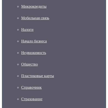
Микрокредиты
Мобильная связь
Налоги
Начало бизнеса
Недвижимость
Общество
Пластиковые карты
Справочник
Страхование