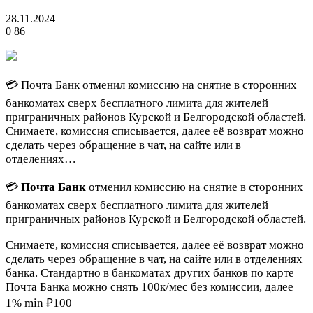
28.11.2024
0
86
💳 Почта Банк отменил комиссию на снятие в сторонних
банкоматах сверх бесплатного лимита для жителей
приграничных районов Курской и Белгородской областей.
Снимаете, комиссия списывается, далее её возврат можно
сделать через обращение в чат, на сайте или в
отделениях…
💳
Почта Банк
отменил комиссию на снятие в сторонних
банкоматах сверх бесплатного лимита для жителей
приграничных районов Курской и Белгородской областей.
Снимаете, комиссия списывается, далее её возврат можно
сделать через обращение в чат, на сайте или в отделениях
банка. Стандартно в банкоматах других банков по карте
Почта Банка можно снять 100к/мес без комиссии, далее
1% min ₽100