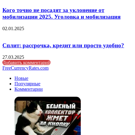
Кого точно не посадят за уклонение от
мобилизации 2025. Уголовка и мобилизация
02.01.2025
Сплит: рассрочка, кредит или просто удобно?
27.03.2025
Добавить комментарий
FreeCurrencyRates.com
Новые
Популярные
Комментарии