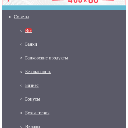
Советы
Все
Банки
Банковские продукты
Безопасность
Бизнес
Бонусы
Бухгалтерия
Вклады