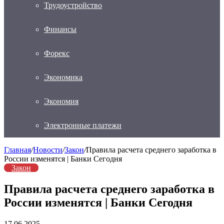
Трудоустройство
Финансы
Форекс
Экономика
Экономия
Электронные платежи
Главная
/
Новости
/
Закон
/
Правила расчета среднего заработка в
России изменятся | Банки Сегодня
Закон
Правила расчета среднего заработка в
России изменятся | Банки Сегодня
17.06.2025