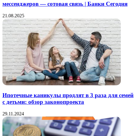
мессенджеров — сотовая связь | Банки Сегодня
21.08.2025
Ипотечные каникулы продлят в 3 раза для семей
с детьми: обзор законопроекта
29.11.2024