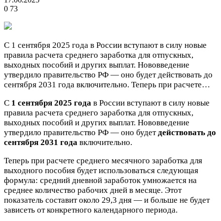
0
73
С 1 сентября 2025 года в России вступают в силу новые
правила расчета среднего заработка для отпускных,
выходных пособий и других выплат. Нововведение
утвердило правительство РФ — оно будет действовать до
сентября 2031 года включительно. Теперь при расчете…
С
1 сентября 2025 года
в России вступают в силу новые
правила расчета среднего заработка для отпускных,
выходных пособий и других выплат. Нововведение
утвердило правительство РФ — оно будет
действовать до
сентября 2031 года
включительно.
Теперь при расчете среднего месячного заработка для
выходного пособия будет использоваться следующая
формула: средний дневной заработок умножается на
среднее количество рабочих дней в месяце. Этот
показатель составит около 29,3 дня — и больше не будет
зависеть от конкретного календарного периода.