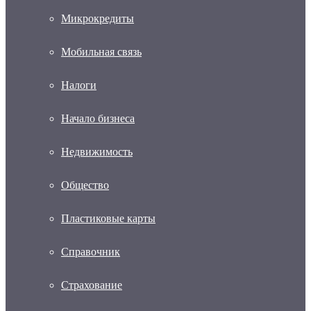
Микрокредиты
Мобильная связь
Налоги
Начало бизнеса
Недвижимость
Общество
Пластиковые карты
Справочник
Страхование