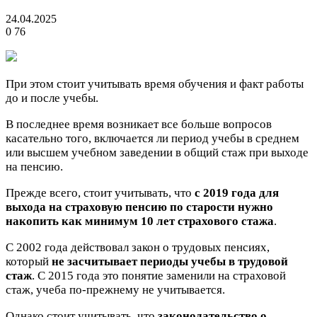
24.04.2025
0
76
При этом стоит учитывать время обучения и факт работы
до и после учебы.
В последнее время возникает все больше вопросов
касательно того, включается ли период учебы в среднем
или высшем учебном заведении в общий стаж при выходе
на пенсию.
Прежде всего, стоит учитывать, что
с 2019 года для
выхода на страховую пенсию по старости нужно
накопить как минимум 10 лет страхового стажа
.
С 2002 года действовал закон о трудовых пенсиях,
который
не засчитывает периоды учебы в трудовой
стаж
. С 2015 года это понятие заменили на страховой
стаж, учеба по-прежнему не учитывается.
Однако стоит учитывать, что
законодательство о