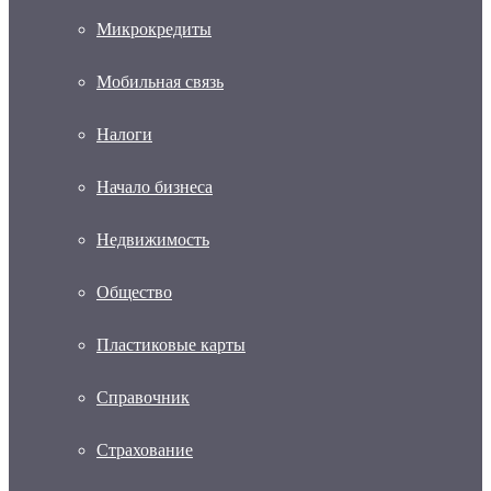
Микрокредиты
Мобильная связь
Налоги
Начало бизнеса
Недвижимость
Общество
Пластиковые карты
Справочник
Страхование