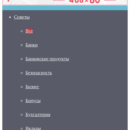
Советы
Все
Банки
Банковские продукты
Безопасность
Бизнес
Бонусы
Бухгалтерия
Вклады