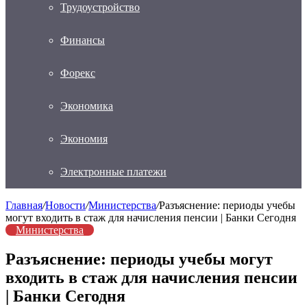
Трудоустройство
Финансы
Форекс
Экономика
Экономия
Электронные платежи
Главная
/
Новости
/
Министерства
/
Разъяснение: периоды учебы
могут входить в стаж для начисления пенсии | Банки Сегодня
Министерства
Разъяснение: периоды учебы могут
входить в стаж для начисления пенсии
| Банки Сегодня