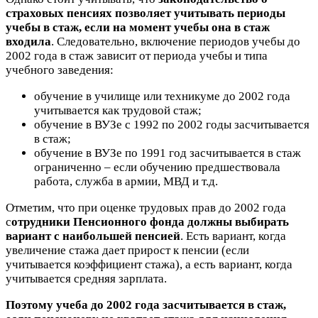
страховых пенсиях позволяет учитывать периоды
учебы в стаж, если на момент учебы она в стаж
входила
. Следовательно, включение периодов учебы до
2002 года в стаж зависит от периода учебы и типа
учебного заведения:
обучение в училище или техникуме до 2002 года
учитывается как трудовой стаж;
обучение в ВУЗе с 1992 по 2002 годы засчитывается
в стаж;
обучение в ВУЗе по 1991 год засчитывается в стаж
ограниченно – если обучению предшествовала
работа, служба в армии, МВД и т.д.
Отметим, что при оценке трудовых прав до 2002 года
с
отрудники Пенсионного фонда должны выбирать
вариант с наибольшей пенсией
. Есть вариант, когда
увеличение стажа дает прирост к пенсии (если
учитывается коэффициент стажа), а есть вариант, когда
учитывается средняя зарплата.
Поэтому учеба до 2002 года засчитывается в стаж,