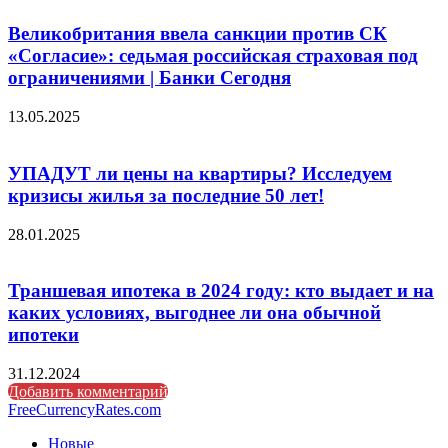
Великобритания ввела санкции против СК
«Согласие»: седьмая российская страховая под
ограничениями | Банки Сегодня
13.05.2025
УПАДУТ ли цены на квартиры? Исследуем
кризисы жилья за последние 50 лет!
28.01.2025
Траншевая ипотека в 2024 году: кто выдает и на
каких условиях, выгоднее ли она обычной
ипотеки
31.12.2024
Добавить комментарий
FreeCurrencyRates.com
Новые