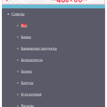
Советы
Все
Банки
Банковские продукты
Безопасность
Бизнес
Бонусы
Бухгалтерия
Вклады