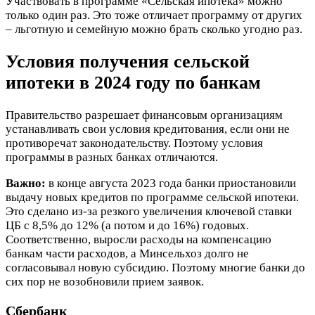
Участвовать в программе «Сельская ипотека» можно
только один раз. Это тоже отличает программу от других
– льготную и семейную можно брать сколько угодно раз.
Условия получения сельской
ипотеки в 2024 году по банкам
Правительство разрешает финансовым организациям
устанавливать свои условия кредитования, если они не
противоречат законодательству. Поэтому условия
программы в разных банках отличаются.
Важно:
в конце августа 2023 года банки приостановили
выдачу новых кредитов по программе сельской ипотеки.
Это сделано из-за резкого увеличения ключевой ставки
ЦБ с 8,5% до 12% (а потом и до 16%) годовых.
Соответственно, выросли расходы на компенсацию
банкам части расходов, а Минсельхоз долго не
согласовывал новую субсидию. Поэтому многие банки до
сих пор не возобновили прием заявок.
Сбербанк