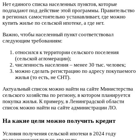
Нет единого списка населенных пунктов, которые
подпадают под действие этой программы. Правительство
в регионах самостоятельно устанавливает, где можно
купить жилье по сельской ипотеке, а где нет.
Важно, чтобы населенный пункт соответствовал
следующим требованиям:
относился к территории сельского поселения
(сельской агломерации);
численность населения – менее 30 тыс. человек;
можно сделать регистрацию по адресу покупаемого
жилья (то есть, не СНТ).
Актуальный список можно найти на сайте Министерства
сельского хозяйства по региону, в котором планируется
покупка жилья. К примеру, в Ленинградской области
список можно найти на сайте администрации ЛО.
На какие цели можно получить кредит
Условия получения сельской ипотеки в 2024 году
подразумевают только две цели: