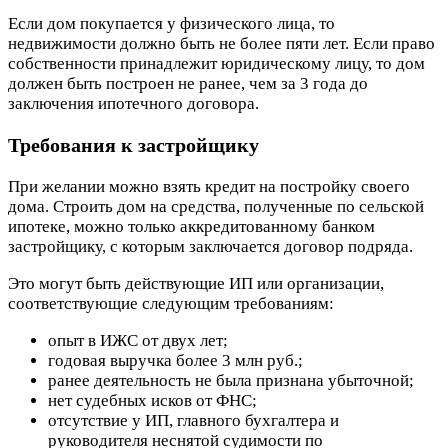
Если дом покупается у физического лица, то
недвижимости должно быть не более пяти лет. Если право
собственности принадлежит юридическому лицу, то дом
должен быть построен не ранее, чем за 3 года до
заключения ипотечного договора.
Требования к застройщику
При желании можно взять кредит на постройку своего
дома. Строить дом на средства, полученные по сельской
ипотеке, можно только аккредитованному банком
застройщику, с которым заключается договор подряда.
Это могут быть действующие ИП или организации,
соответствующие следующим требованиям:
опыт в ИЖС от двух лет;
годовая выручка более 3 млн руб.;
ранее деятельность не была признана убыточной;
нет судебных исков от ФНС;
отсутствие у ИП, главного бухгалтера и
руководителя неснятой судимости по