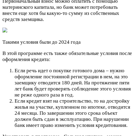
Первоначальный взнос можно оплатить с помощью
материнского капитала, но банк может потребовать
внести еще хотя бы какую-то сумму из собственных
средств заемщика.
Такими условия были до 2024 года
В этой программе есть также обязательные условия после
оформления кредита:
Если речь идет о покупке готового дома – нужно
оформление постоянной регистрации в нем, на это
заемщику отводится 180 дней. На протяжение пяти
лет банк будет проверять соблюдение этого условия
не реже одного раза в год.
Если кредит взят на строительство, то на достройку
жилья на участке, купленном по ипотеке, отводится
24 месяца. По завершении этого срока объект
должен быть сдан в эксплуатацию. При нарушении
банк имеет право изменить условия кредитования.