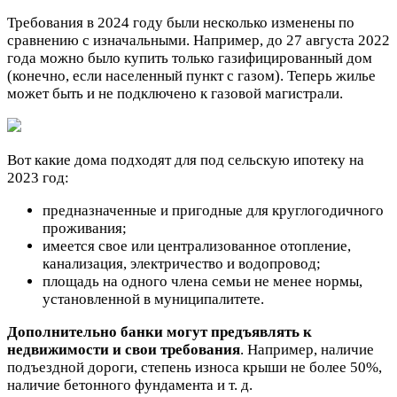
Требования в 2024 году были несколько изменены по
сравнению с изначальными. Например, до 27 августа 2022
года можно было купить только газифицированный дом
(конечно, если населенный пункт с газом). Теперь жилье
может быть и не подключено к газовой магистрали.
Вот какие дома подходят для под сельскую ипотеку на
2023 год:
предназначенные и пригодные для круглогодичного
проживания;
имеется свое или централизованное отопление,
канализация, электричество и водопровод;
площадь на одного члена семьи не менее нормы,
установленной в муниципалитете.
Дополнительно банки могут предъявлять к
недвижимости и свои требования
. Например, наличие
подъездной дороги, степень износа крыши не более 50%,
наличие бетонного фундамента и т. д.