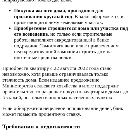
Покупка жилого дома, пригодного для
проживания круглый год
. В залог оформляется и
прилегающий к нему земельный участок.
Приобретение строящегося дома или участка под
его возведение
, но только если строительные
работы выполняет аккредитованный в банке
подрядчик. Самостоятельно или с привлечением
неаккредитованной компании строить дом на
ипотечные средства нельзя.
Приобрести квартиру с 22 августа 2022 года стало
невозможно, хотя раньше ограничивалась только
этажность дома. Если недавнее предложение
Министерства сельского хозяйства в итоге поддержит
правительство, то разрешат покупать квартиры в домах до
5 этажей, но только в опорных населенных пунктах.
Если обнаружится нецелевое использование денег, банк
может повысить процентную ставку.
Требования к недвижимости