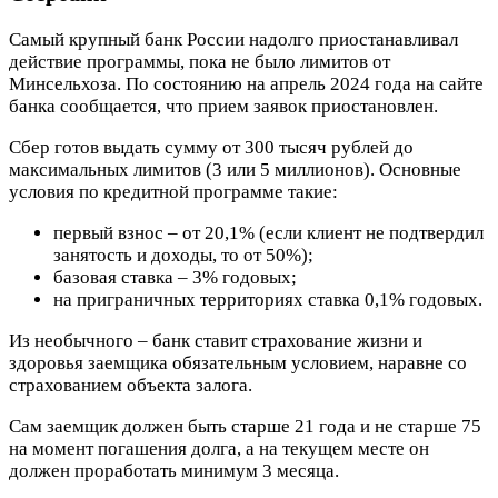
Самый крупный банк России надолго приостанавливал
действие программы, пока не было лимитов от
Минсельхоза. По состоянию на апрель 2024 года на сайте
банка сообщается, что прием заявок приостановлен.
Сбер готов выдать сумму от 300 тысяч рублей до
максимальных лимитов (3 или 5 миллионов). Основные
условия по кредитной программе такие:
первый взнос – от 20,1% (если клиент не подтвердил
занятость и доходы, то от 50%);
базовая ставка – 3% годовых;
на приграничных территориях ставка 0,1% годовых.
Из необычного – банк ставит страхование жизни и
здоровья заемщика обязательным условием, наравне со
страхованием объекта залога.
Сам заемщик должен быть старше 21 года и не старше 75
на момент погашения долга, а на текущем месте он
должен проработать минимум 3 месяца.