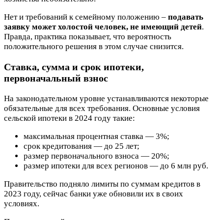
Нет и требований к семейному положению –
подавать
заявку может холостой человек, не имеющий детей
.
Правда, практика показывает, что вероятность
положительного решения в этом случае снизится.
Ставка, сумма и срок ипотеки,
первоначальный взнос
На законодательном уровне устанавливаются некоторые
обязательные для всех требования. Основные условия
сельской ипотеки в 2024 году такие:
максимальная процентная ставка — 3%;
срок кредитования — до 25 лет;
размер первоначального взноса — 20%;
размер ипотеки для всех регионов — до 6 млн руб.
Правительство подняло лимиты по суммам кредитов в
2023 году, сейчас банки уже обновили их в своих
условиях.