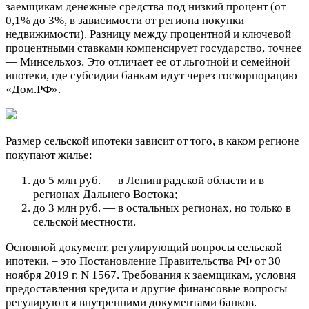
заемщикам денежные средства под низкий процент (от
0,1% до 3%, в зависимости от региона покупки
недвижимости). Разницу между процентной и ключевой
процентными ставками компенсирует государство, точнее
— Минсельхоз. Это отличает ее от льготной и семейной
ипотеки, где субсидии банкам идут через госкорпорацию
«Дом.РФ».
Размер сельской ипотеки зависит от того, в каком регионе
покупают жилье:
до 5 млн руб. — в Ленинградской области и в
регионах Дальнего Востока;
до 3 млн руб. — в остальных регионах, но только в
сельской местности.
Основной документ, регулирующий вопросы сельской
ипотеки, – это Постановление Правительства РФ от 30
ноября 2019 г. N 1567. Требования к заемщикам, условия
предоставления кредита и другие финансовые вопросы
регулируются внутренними документами банков.