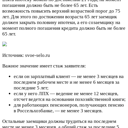
погашения должно быть не более 65 лет. Есть
возможность повысить верхний возрастной порог до 75
лет. Для этого по достижении возраста 65 лет заемщик
должен закрыть половину ипотеки, а его созаемщику на
момент полного погашения кредита должно быть не более
65 лет.
Источник: svoe-selo.ru
Важное значение имеет стаж заявителя:
если он зарплатный клиент — не менее 3 месяцев на
последнем рабочем месте и не менее 6 месяцев за
последние 5 лет;
если у него ЛПХ — ведение не менее 12 месяцев,
отсчет ведется на основании похозяйственной книги;
для работающих пенсионеров, получающих пенсию
в Россельхозбанке, — не менее 3 месяцев.
Остальные заемщики должны трудиться на последнем
месте не менее 3 месяцев, а общий стаж за последние 5