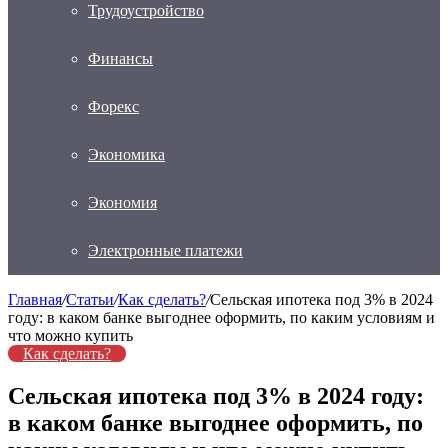
Трудоустройство
Финансы
Форекс
Экономика
Экономия
Электронные платежи
Главная
/
Статьи
/
Как сделать?
/
Сельская ипотека под 3% в 2024
году: в каком банке выгоднее оформить, по каким условиям и
что можно купить
Как сделать?
Сельская ипотека под 3% в 2024 году:
в каком банке выгоднее оформить, по