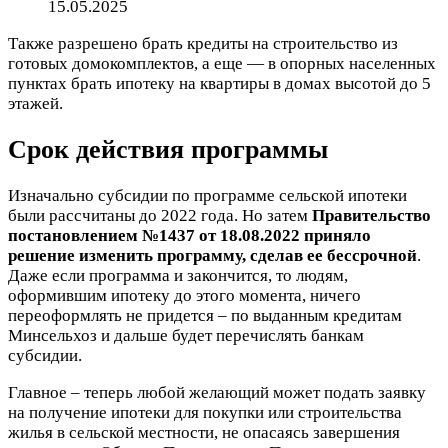
15.05.2025
Также разрешено брать кредиты на строительство из
готовых домокомплектов, а еще — в опорных населенных
пунктах брать ипотеку на квартиры в домах высотой до 5
этажей.
Срок действия программы
Изначально субсидии по программе сельской ипотеки
были рассчитаны до 2022 года. Но затем
Правительство
постановлением №1437 от 18.08.2022 приняло
решение изменить программу, сделав ее бессрочной
.
Даже если программа и закончится, то людям,
оформившим ипотеку до этого момента, ничего
переоформлять не придется – по выданным кредитам
Минсельхоз и дальше будет перечислять банкам
субсидии.
Главное – теперь любой желающий может подать заявку
на получение ипотеки для покупки или строительства
жилья в сельской местности, не опасаясь завершения