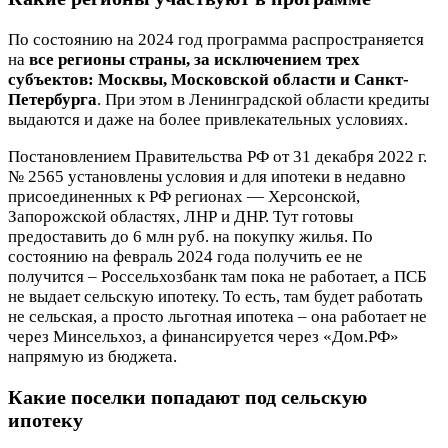
По состоянию на 2024 год программа распространяется
на
все регионы страны, за исключением трех
субъектов: Москвы, Московской области и Санкт-
Петербурга
. При этом в Ленинградской области кредиты
выдаются и даже на более привлекательных условиях.
Постановлением Правительства РФ от 31 декабря 2022 г.
№ 2565 установлены условия и для ипотеки в недавно
присоединенных к РФ регионах — Херсонской,
Запорожской областях, ЛНР и ДНР. Тут готовы
предоставить до 6 млн руб. на покупку жилья. По
состоянию на февраль 2024 года получить ее не
получится – Россельхозбанк там пока не работает, а ПСБ
не выдает сельскую ипотеку. То есть, там будет работать
не сельская, а просто льготная ипотека – она работает не
через Минсельхоз, а финансируется через «Дом.РФ»
напрямую из бюджета.
Какие поселки попадают под сельскую
ипотеку