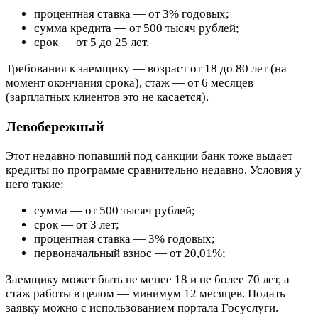
процентная ставка — от 3% годовых;
сумма кредита — от 500 тысяч рублей;
срок — от 5 до 25 лет.
Требования к заемщику — возраст от 18 до 80 лет (на
момент окончания срока), стаж — от 6 месяцев
(зарплатных клиентов это не касается).
Левобережный
Этот недавно попавший под санкции банк тоже выдает
кредиты по программе сравнительно недавно. Условия у
него такие:
сумма — от 500 тысяч рублей;
срок — от 3 лет;
процентная ставка — 3% годовых;
первоначальный взнос — от 20,01%;
Заемщику может быть не менее 18 и не более 70 лет, а
стаж работы в целом — минимум 12 месяцев. Подать
заявку можно с использованием портала Госуслуги.