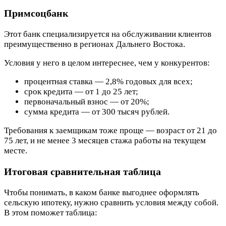
Примсоцбанк
Этот банк специализируется на обслуживании клиентов
преимущественно в регионах Дальнего Востока.
Условия у него в целом интереснее, чем у конкурентов:
процентная ставка — 2,8% годовых для всех;
срок кредита — от 1 до 25 лет;
первоначальный взнос — от 20%;
сумма кредита — от 300 тысяч рублей.
Требования к заемщикам тоже проще — возраст от 21 до
75 лет, и не менее 3 месяцев стажа работы на текущем
месте.
Итоговая сравнительная таблица
Чтобы понимать, в каком банке выгоднее оформлять
сельскую ипотеку, нужно сравнить условия между собой.
В этом поможет таблица: