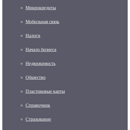
Микрокредиты
Мобильная связь
Налоги
Начало бизнеса
Недвижимость
Общество
Пластиковые карты
Справочник
Страхование