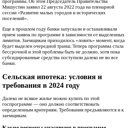
программы. Об этом Председатель Правительства
Мишустин заявил 22 августа 2022 года на пленарной
сессии «Развитие малых городов и исторических
поселений».
Еще в прошлом году банки запускали и останавливали
прием заявок по программе в зависимости от выделенных
лимитов. Заемщикам приходилось «ловить» момент, когда
будет выделен очередной транш. Теперь программа стала
бессрочной и этой проблемы быть не должно, хотя пока
субсидированные средства поступили далеко не во все
банки.
Сельская ипотека: условия и
требования в 2024 году
Далеко не всякое жилье можно купить по этой
госпрограмме — оно должно соответствовать
определенным критериям. Требования предъявляются и к
заемщикам.
Какие регионы участвуют в программе