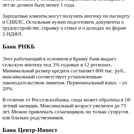
лет не должен быть менее 1 года.
Зарплатные клиенты могут получить ипотеку по паспорту
и СНИЛС. Остальным нужно подготовить документы о
трудоустройстве, справку о семье и о доходах по форме
2-НДФЛ.
Банк РНКБ
Этот работающий в основном в Крыму банк выдает
сельскую ипотеку под 3% годовых в 12 регионах.
Минимальный размер кредита составляет 800 тыс. руб.,
максимальный соответствует установленным
законодательством лимитам. Первоначальный взнос – от
20%.
В отличие от Россельхозбанка, сюда может обратиться 18-
летний заемщик. Максимальный возраст увеличен до 75
лет. Можно привлекать созаемщиков, но только супругов
или близких родственников.
Банк Центр-Инвест