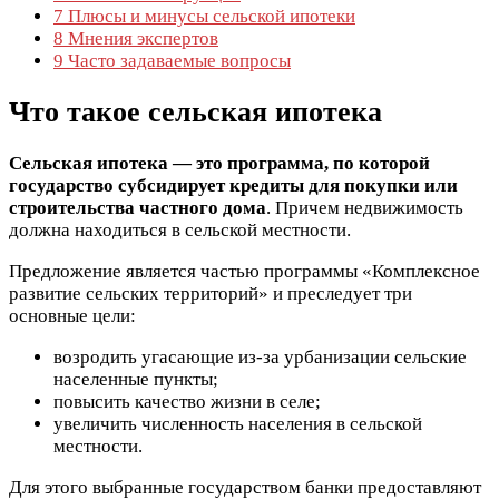
7
Плюсы и минусы сельской ипотеки
8
Мнения экспертов
9
Часто задаваемые вопросы
Что такое сельская ипотека
Сельская ипотека — это программа, по которой
государство субсидирует кредиты для покупки или
строительства частного дома
. Причем недвижимость
должна находиться в сельской местности.
Предложение является частью программы «Комплексное
развитие сельских территорий» и преследует три
основные цели:
возродить угасающие из-за урбанизации сельские
населенные пункты;
повысить качество жизни в селе;
увеличить численность населения в сельской
местности.
Для этого выбранные государством банки предоставляют