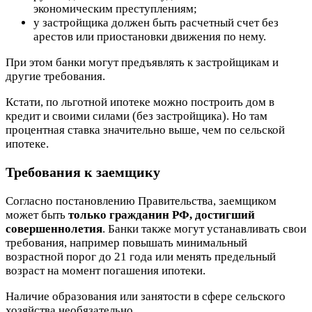
экономическим преступлениям;
у застройщика должен быть расчетный счет без
арестов или приостановки движения по нему.
При этом банки могут предъявлять к застройщикам и
другие требования.
Кстати, по льготной ипотеке можно построить дом в
кредит и своими силами (без застройщика). Но там
процентная ставка значительно выше, чем по сельской
ипотеке.
Требования к заемщику
Согласно постановлению Правительства, заемщиком
может быть
только гражданин РФ, достигший
совершеннолетия
. Банки также могут устанавливать свои
требования, например повышать минимальный
возрастной порог до 21 года или менять предельный
возраст на момент погашения ипотеки.
Наличие образования или занятости в сфере сельского
хозяйства необязательно.