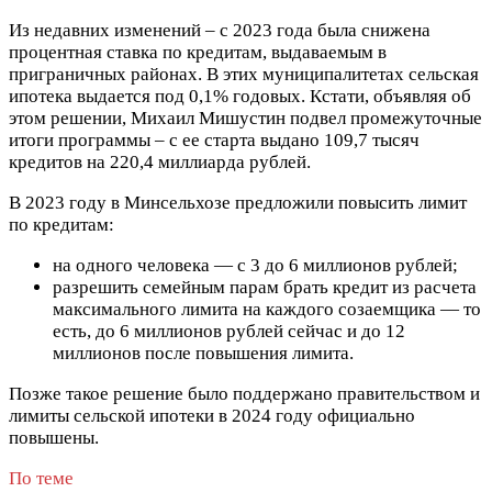
Из недавних изменений – с 2023 года была снижена
процентная ставка по кредитам, выдаваемым в
приграничных районах. В этих муниципалитетах сельская
ипотека выдается под 0,1% годовых. Кстати, объявляя об
этом решении, Михаил Мишустин подвел промежуточные
итоги программы – с ее старта выдано 109,7 тысяч
кредитов на 220,4 миллиарда рублей.
В 2023 году в Минсельхозе предложили повысить лимит
по кредитам:
на одного человека — с 3 до 6 миллионов рублей;
разрешить семейным парам брать кредит из расчета
максимального лимита на каждого созаемщика — то
есть, до 6 миллионов рублей сейчас и до 12
миллионов после повышения лимита.
Позже такое решение было поддержано правительством и
лимиты сельской ипотеки в 2024 году официально
повышены.
По теме