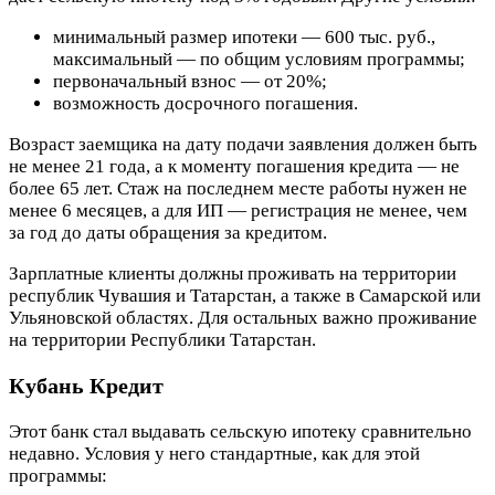
минимальный размер ипотеки — 600 тыс. руб.,
максимальный — по общим условиям программы;
первоначальный взнос — от 20%;
возможность досрочного погашения.
Возраст заемщика на дату подачи заявления должен быть
не менее 21 года, а к моменту погашения кредита — не
более 65 лет. Стаж на последнем месте работы нужен не
менее 6 месяцев, а для ИП — регистрация не менее, чем
за год до даты обращения за кредитом.
Зарплатные клиенты должны проживать на территории
республик Чувашия и Татарстан, а также в Самарской или
Ульяновской областях. Для остальных важно проживание
на территории Республики Татарстан.
Кубань Кредит
Этот банк стал выдавать сельскую ипотеку сравнительно
недавно. Условия у него стандартные, как для этой
программы: