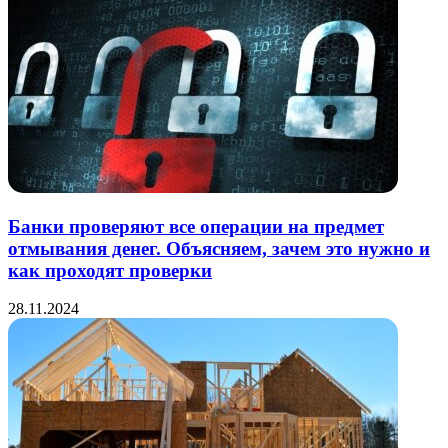
Банки проверяют все операции на предмет
отмывания денег. Объясняем, зачем это нужно и
как проходят проверки
28.11.2024