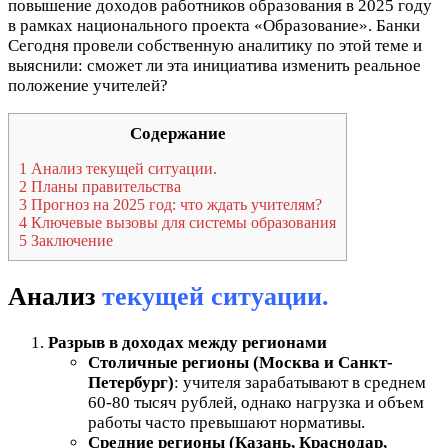
повышение доходов работников образования в 2025 году
в рамках национального проекта «Образование». Банки
Сегодня провели собственную аналитику по этой теме и
выяснили: сможет ли эта инициатива изменить реальное
положение учителей?
Содержание
1
Анализ текущей ситуации.
2
Планы правительства
3
Прогноз на 2025 год: что ждать учителям?
4
Ключевые вызовы для системы образования
5
Заключение
Анализ
текущей ситуации.
Разрыв в доходах между регионами
Столичные регионы (Москва и Санкт-
Петербург)
: учителя зарабатывают в среднем
60-80 тысяч рублей, однако нагрузка и объем
работы часто превышают нормативы.
Средние регионы (Казань, Краснодар,