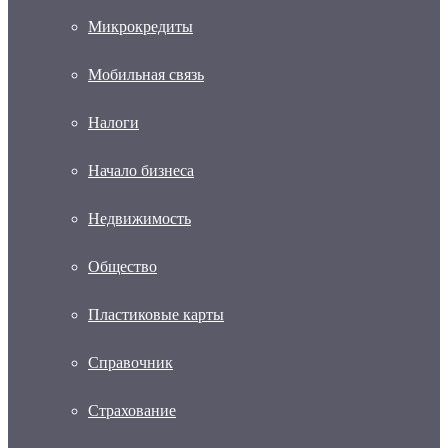
Микрокредиты
Мобильная связь
Налоги
Начало бизнеса
Недвижимость
Общество
Пластиковые карты
Справочник
Страхование