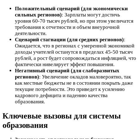
Положительный сценарий (для экономически
сильных регионов)
: Зарплаты могут достичь
уровня 60-70 тысяч рублей, но при этом увеличатся
требования к отчетности и объем внеурочной
деятельности.
Сценарий стагнации (для средних регионов)
:
Ожидается, что в регионах с умеренной экономикой
доходы учителей останутся в пределах 45-50 тысяч
рублей, а рост будет сопровождаться инфляцией, что
фактически нивелирует эффект повышения.
Негативный сценарий (для слаборазвитых
регионов)
: Увеличение окладов маловероятно, так
как местные бюджеты не в состоянии покрыть даже
текущие потребности. Это приведет к усилению
кадрового дефицита и падению качества
образования.
Ключевые вызовы для системы
образования