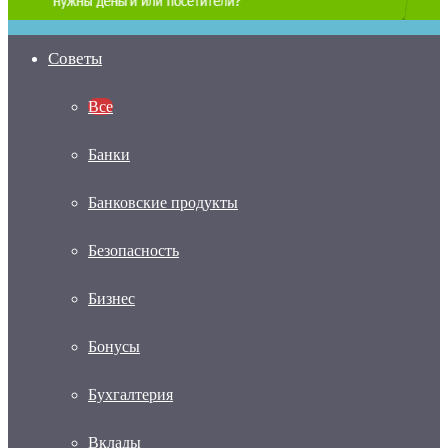
Советы
Все
Банки
Банковские продукты
Безопасность
Бизнес
Бонусы
Бухгалтерия
Вклады