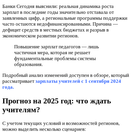
Банки Сегодня выяснили: реальная динамика роста
зарплат в последние годы значительно отставала от
заявленных цифр, а региональные программы поддержки
часто остаются недофинансированными. Причина —
дефицит средств в местных бюджетах и разрыв в
экономическом развитии регионов.
Повышение зарплат педагогов — лишь
частичная мера, которая не решает
фундаментальные проблемы системы
образования.
Подробный анализ изменений доступен в обзоре, который
рассматривает
зарплаты учителей с 1 сентября 2024
года.
Прогноз на 2025 год: что ждать
учителям?
С учетом текущих условий и возможностей регионов,
можно выделить несколько сценариев: