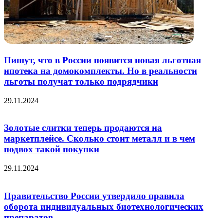
Пишут, что в России появится новая льготная
ипотека на домокомплекты. Но в реальности
льготы получат только подрядчики
29.11.2024
Золотые слитки теперь продаются на
маркетплейсе. Сколько стоит металл и в чем
подвох такой покупки
29.11.2024
Правительство России утвердило правила
оборота индивидуальных биотехнологических
препаратов