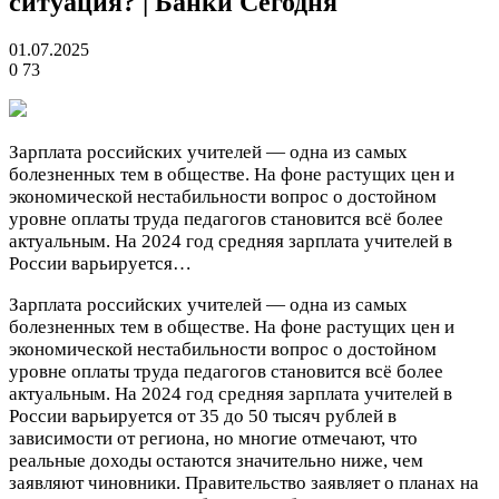
ситуация? | Банки Сегодня
01.07.2025
0
73
Зарплата российских учителей — одна из самых
болезненных тем в обществе. На фоне растущих цен и
экономической нестабильности вопрос о достойном
уровне оплаты труда педагогов становится всё более
актуальным. На 2024 год средняя зарплата учителей в
России варьируется…
Зарплата российских учителей — одна из самых
болезненных тем в обществе. На фоне растущих цен и
экономической нестабильности вопрос о достойном
уровне оплаты труда педагогов становится всё более
актуальным. На 2024 год средняя зарплата учителей в
России варьируется от 35 до 50 тысяч рублей в
зависимости от региона, но многие отмечают, что
реальные доходы остаются значительно ниже, чем
заявляют чиновники. Правительство заявляет о планах на