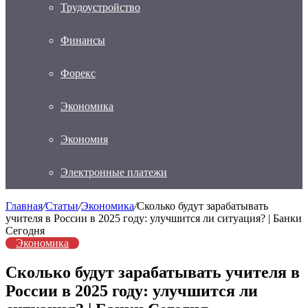
Трудоустройство
Финансы
Форекс
Экономика
Экономия
Электронные платежи
Главная
/
Статьи
/
Экономика
/
Сколько будут зарабатывать
учителя в России в 2025 году: улучшится ли ситуация? | Банки
Сегодня
Экономика
Сколько будут зарабатывать учителя в
России в 2025 году: улучшится ли