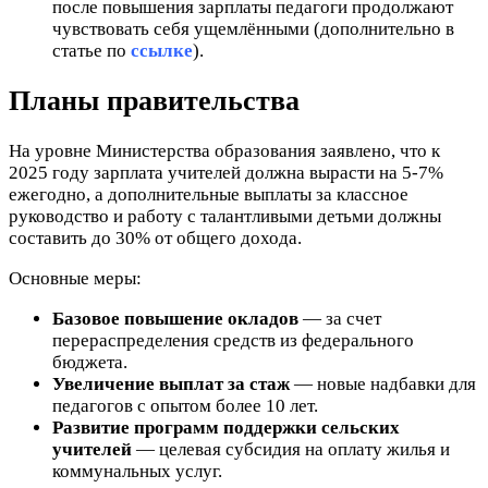
после повышения зарплаты педагоги продолжают
чувствовать себя ущемлёнными (дополнительно в
статье по
ссылке
).
Планы правительства
На уровне Министерства образования заявлено, что к
2025 году зарплата учителей должна вырасти на 5-7%
ежегодно, а дополнительные выплаты за классное
руководство и работу с талантливыми детьми должны
составить до 30% от общего дохода.
Основные меры:
Базовое повышение окладов
— за счет
перераспределения средств из федерального
бюджета.
Увеличение выплат за стаж
— новые надбавки для
педагогов с опытом более 10 лет.
Развитие программ поддержки сельских
учителей
— целевая субсидия на оплату жилья и
коммунальных услуг.