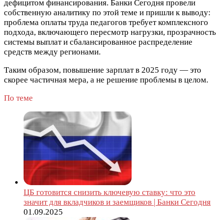
дефицитом финансирования. Банки Сегодня провели
собственную аналитику по этой теме и пришли к выводу:
проблема оплаты труда педагогов требует комплексного
подхода, включающего пересмотр нагрузки, прозрачность
системы выплат и сбалансированное распределение
средств между регионами.
Таким образом, повышение зарплат в 2025 году — это
скорее частичная мера, а не решение проблемы в целом.
По теме
ЦБ готовится снизить ключевую ставку: что это
значит для вкладчиков и заемщиков | Банки Сегодня
01.09.2025