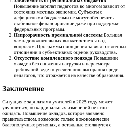
Зависимость от региональных бюджетов
Повышение зарплат педагогов во многом зависит от
состояния местных экономик. Субъекты с
дефицитными бюджетами не могут обеспечить
стабильное финансирование даже при поддержке
федеральных программ.
Непрозрачность премиальной системы
Большая
часть дополнительных выплат остается под
вопросом. Программы поощрения зависят от личных
отношений и субъективных оценок руководства.
Отсутствие комплексного подхода
Повышение
окладов без снижения нагрузки и пересмотра
требований ведет к увеличению выгорания среди
педагогов, что отражается на качестве образования.
Заключение
Ситуация с зарплатами учителей в 2025 году может
улучшиться, но кардинальных изменений не стоит
ожидать. Повышение окладов, которое заявлено
правительством, возможно только в экономически
благополучных регионах, а остальные столкнутся с