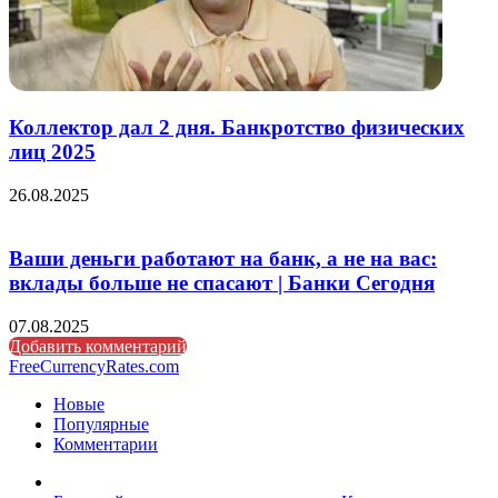
Коллектор дал 2 дня. Банкротство физических
лиц 2025
26.08.2025
Ваши деньги работают на банк, а не на вас:
вклады больше не спасают | Банки Сегодня
07.08.2025
Добавить комментарий
FreeCurrencyRates.com
Новые
Популярные
Комментарии