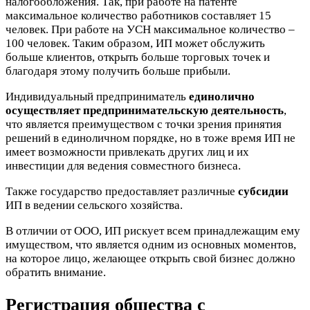
налогообложения. Так, при работе на патенте
максимальное количество работников составляет 15
человек. При работе на УСН максимальное количество –
100 человек. Таким образом, ИП может обслужить
больше клиентов, открыть больше торговых точек и
благодаря этому получить больше прибыли.
Индивидуальный предприниматель
единолично
осуществляет предпринимательскую деятельность
,
что является преимуществом с точки зрения принятия
решений в единоличном порядке, но в тоже время ИП не
имеет возможности привлекать других лиц и их
инвестиции для ведения совместного бизнеса.
Также государство предоставляет различные
субсидии
ИП в ведении сельского хозяйства.
В отличии от ООО, ИП рискует всем принадлежащим ему
имуществом, что является одним из основных моментов,
на которое лицо, желающее открыть свой бизнес должно
обратить внимание.
Регистрация общества с