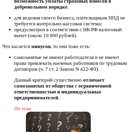
возможность уплаты страховых взносов в
добровольном порядке
.
для ведения своего бизнеса, плательщикам НПД не
требуется контрольно-кассовая система;
предусмотрен в соответствии с НК РФ налоговый
вычет (около 10 000 рублей).
Что касается
минусов
, то они тоже есть:
самозанятые не имеют работодателя и не имеют
права привлекать наемных работников по трудовым
договорам (ч. 7 ст. 2 Закона N 422-ФЗ).
Данный критерий существенно
отличает
самозанятых от общества с ограниченной
ответственностью и индивидуальных
предпринимателей
.
По теме