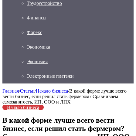
Трудоустройство
Финансы
Форекс
Экономика
Экономия
Электронные платежи
Главная
/
Статьи
/
Начало бизнеса
/
В какой форме лучше всего
вести бизнес, если решил стать фермером? Сравниваем
самозанятость, ИП, ООО и ЛПХ
Начало бизнеса
В какой форме лучше всего вести
бизнес, если решил стать фермером?