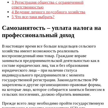
3
Регистрация общества с ограниченной
ответственностью
4
Ведение личного подсобного хозяйства
5
Что все-таки выбрать?
Самозанятость – уплата налога на
профессиональный доход
В настоящее время все больше владельцев сельского
хозяйства имеют возможность реализовать
воспроизведенный ими товар. Граждане вправе
заниматься предпринимательской деятельностью как в
составе юридических лиц, так и без образования
юридического лица – при наличии статуса
индивидуального предпринимателя с момента
государственной регистрации. Законодательством РФ
закреплены и другие организационно-правовые формы,
на которые лицо, которое собирается заняться бизнесом в
сельских поселениях, должно обратить внимание.
Прежде всего лицу необходимо пройти государственную