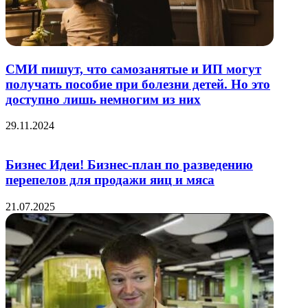
СМИ пишут, что самозанятые и ИП могут
получать пособие при болезни детей. Но это
доступно лишь немногим из них
29.11.2024
Бизнес Идеи! Бизнес-план по разведению
перепелов для продажи яиц и мяса
21.07.2025