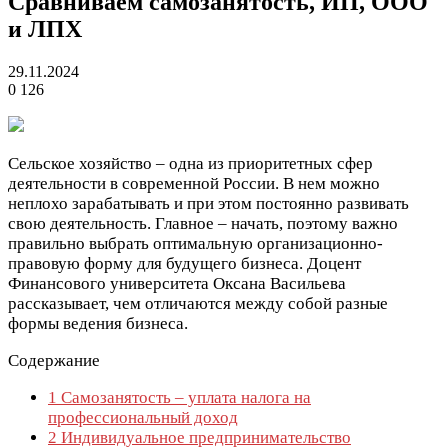
Сравниваем самозанятость, ИП, ООО
и ЛПХ
29.11.2024
0
126
Сельское хозяйство – одна из приоритетных сфер
деятельности в современной России. В нем можно
неплохо зарабатывать и при этом постоянно развивать
свою деятельность. Главное – начать, поэтому важно
правильно выбрать оптимальную организационно-
правовую форму для будущего бизнеса. Доцент
Финансового университета Оксана Васильева
рассказывает, чем отличаются между собой разные
формы ведения бизнеса.
Содержание
1
Самозанятость – уплата налога на
профессиональный доход
2
Индивидуальное предпринимательство