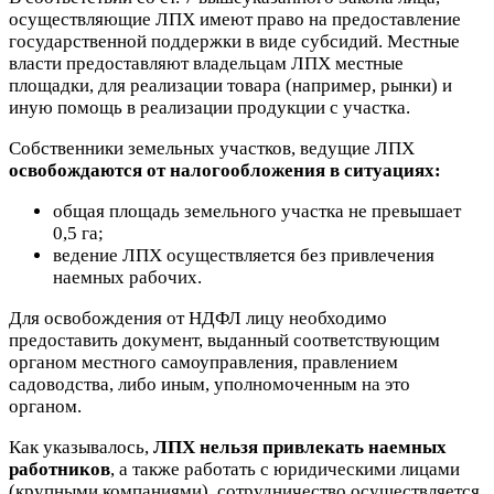
осуществляющие ЛПХ имеют право на предоставление
государственной поддержки в виде субсидий. Местные
власти предоставляют владельцам ЛПХ местные
площадки, для реализации товара (например, рынки) и
иную помощь в реализации продукции с участка.
Собственники земельных участков, ведущие ЛПХ
освобождаются от налогообложения в ситуациях:
общая площадь
земельного участка не превышает
0,5 га;
ведение ЛПХ
осуществляется без привлечения
наемных рабочих.
Для освобождения от НДФЛ лицу необходимо
предоставить документ, выданный соответствующим
органом местного самоуправления, правлением
садоводства, либо иным, уполномоченным на это
органом.
Как указывалось,
ЛПХ нельзя привлекать наемных
работников
, а также работать с юридическими лицами
(крупными компаниями), сотрудничество осуществляется