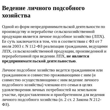
Ведение личного подсобного
хозяйства
Одной из форм непредпринимательской деятельности по
производству и переработке сельскохозяйственной
продукции является личное подсобное хозяйство (ЛПХ).
Ее суть заключается в том, что в соответствии с ФЗ от 7
июля 2003 г. N 112-ФЗ реализация гражданами, ведущими
ЛПХ, сельскохозяйственной продукции, произведенной и
переработанной при ведении ЛПХ,
не является
предпринимательской деятельностью
.
Личное подсобное хозяйство ведется гражданином или
гражданином и совместно проживающими с ним (и
совместно осуществляющими с ним ведение личного
подсобного хозяйства) членами его семьи в целях
удовлетворения личных потребностей на земельном
участке, предоставленном и приобретенном для ведения
личного подсобного хозяйства (п. 2 ст. 2 Закона N 212-
ФЗ).