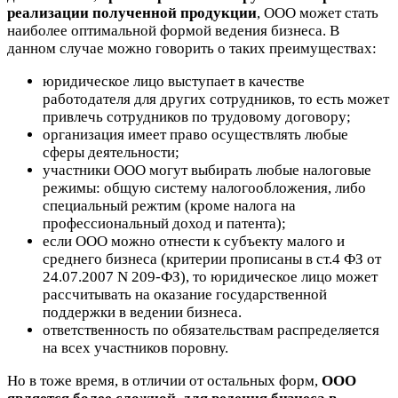
реализации полученной продукции
, ООО может стать
наиболее оптимальной формой ведения бизнеса. В
данном случае можно говорить о таких преимуществах:
юридическое лицо выступает в качестве
работодателя для других сотрудников, то есть может
привлечь сотрудников по трудовому договору;
организация имеет право осуществлять любые
сферы деятельности;
участники ООО могут выбирать любые налоговые
режимы: общую систему налогообложения, либо
специальный режтим (кроме налога на
профессиональный доход и патента);
если ООО можно отнести к субъекту малого и
среднего бизнеса (критерии прописаны в ст.4 ФЗ от
24.07.2007 N 209-ФЗ), то юридическое лицо может
рассчитывать на оказание государственной
поддержки в ведении бизнеса.
ответственность по обязательствам распределяется
на всех участников поровну.
Но в тоже время, в отличии от остальных форм,
ООО