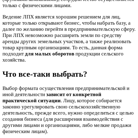
только с физическими лицами.
Ведение ЛПХ является хорошим решением для лиц,
которые только открывают бизнес, чтобы набрать базу, а
далее по желанию перейти в предпринимательскую сферу.
При ЛПХ невозможно расширить земли по средству
аренды других земельных участков, а также реализовать
товар крупным организациям. То есть, данная форма
подходит
для малых оборотов
продукции сельского
хозяйства.
Что все-таки выбрать?
Выбор формата осуществления предпринимательской и
иной деятельности
зависит от конкретной
практической ситуации
. Лицу, которое собирается
законно урегулировать свою сельскохозяйственную
деятельность, прежде всего, нужно определиться с целью
создания бизнеса (для расширения взаимодействия с
другими лицами и организациями, либо мелкие продажи
физическим лицам).