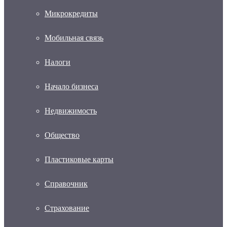
Микрокредиты
Мобильная связь
Налоги
Начало бизнеса
Недвижимость
Общество
Пластиковые карты
Справочник
Страхование