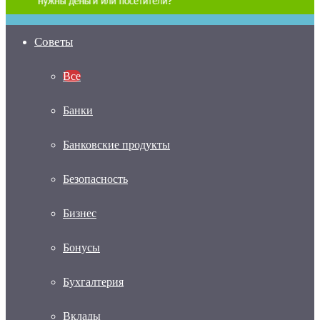
Советы
Все
Банки
Банковские продукты
Безопасность
Бизнес
Бонусы
Бухгалтерия
Вклады