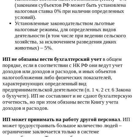
(законами субъектов РФ может быть установлена
налоговая ставка 0% при наличии определенных
условий).
Установленные законодательством льготные
налоговые режимы
, для определенных видов
деятельности (в том числе при ведении сельского
хозяйства, за исключением разведения диких
животных) – 5%.
ИП не обязаны вести бухгалтерский учет
в общем
порядке, если в соответствии с НК РФ они ведут учет
доходов или доходов и расходов, и иных объектов
налогообложения либо физических показателей,
характеризующих определенный вид
предпринимательской деятельности (п. 1 ч. 2 ст. 6 Закона
о бухучете). ИП не составляют и не сдают бухгалтерскую
отчетность, но при этом обязаны вести Книгу учета
доходов и расходов.
ИП может принимать на работу другой персонал
. ИП
может трудоустраивать большое количество людей –
ограничение заключается только в системе