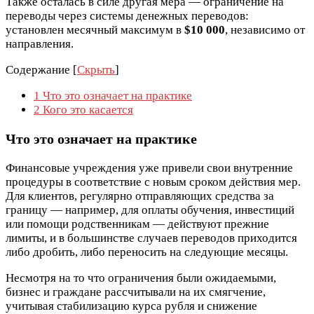
Также осталась в силе другая мера — ограничение на
переводы через системы денежных переводов:
установлен месячный максимум в
$10 000
, независимо от
направления.
Содержание
[
Скрыть
]
1
Что это означает на практике
2
Кого это касается
Что это означает на практике
Финансовые учреждения уже привели свои внутренние
процедуры в соответствие с новым сроком действия мер.
Для клиентов, регулярно отправляющих средства за
границу — например, для оплаты обучения, инвестиций
или помощи родственникам — действуют прежние
лимиты, и в большинстве случаев переводов приходится
либо дробить, либо переносить на следующие месяцы.
Несмотря на то что ограничения были ожидаемыми,
бизнес и граждане рассчитывали на их смягчение,
учитывая стабилизацию курса рубля и снижение