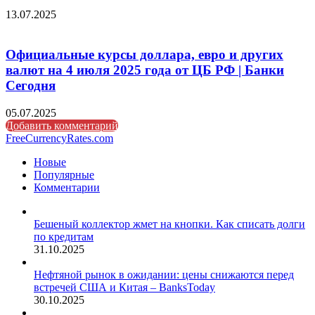
13.07.2025
Официальные курсы доллара, евро и других
валют на 4 июля 2025 года от ЦБ РФ | Банки
Сегодня
05.07.2025
Добавить комментарий
FreeCurrencyRates.com
Новые
Популярные
Комментарии
Бешеный коллектор жмет на кнопки. Как списать долги
по кредитам
31.10.2025
Нефтяной рынок в ожидании: цены снижаются перед
встречей США и Китая – BanksToday
30.10.2025