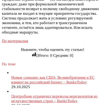
граждан: даже при формальной экономической
стабильности возврат к полному свободному движению
капитала не входит в текущие приоритеты государства.
Система продолжает жить в условиях регулируемой
экономики, и тем, кто работает в трансграничном
сегменте, остаётся лишь адаптироваться. Или искать
обходные маршруты.
По материалам
Нажмите, чтобы оценить эту статью!
[Итого:
0
Средняя:
0
]
По теме
Новые санкции: как США, Великобритания и ЕС
влияют на российский бизнес – BanksToday
29.10.2025
Центробанк ограничил переводы нерезидентов из
недружественных стран – BanksToday