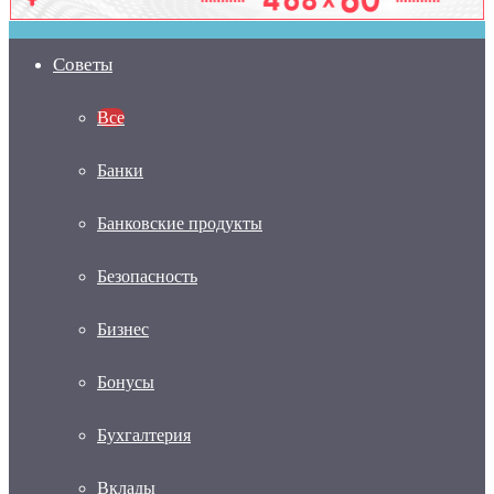
Советы
Все
Банки
Банковские продукты
Безопасность
Бизнес
Бонусы
Бухгалтерия
Вклады