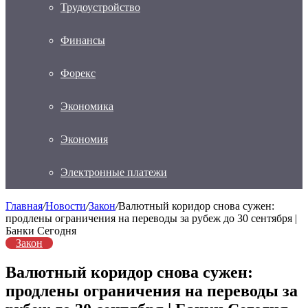
Трудоустройство
Финансы
Форекс
Экономика
Экономия
Электронные платежи
Главная
/
Новости
/
Закон
/
Валютный коридор снова сужен:
продлены ограничения на переводы за рубеж до 30 сентября |
Банки Сегодня
Закон
Валютный коридор снова сужен:
продлены ограничения на переводы за