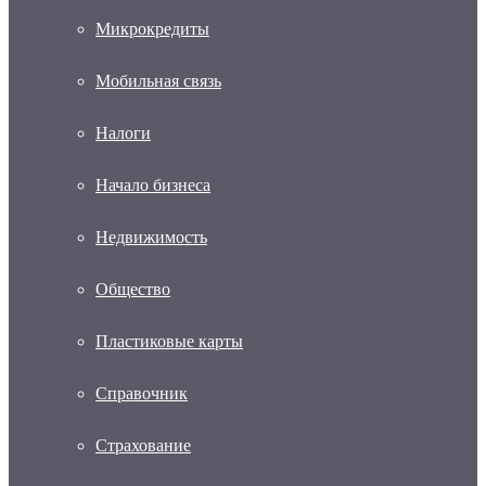
Микрокредиты
Мобильная связь
Налоги
Начало бизнеса
Недвижимость
Общество
Пластиковые карты
Справочник
Страхование