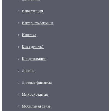
Инвестиции
Интернет-банкинг
Ипотека
Как сделать?
Кредитование
Лизинг
Личные финансы
Микрокредиты
Мобильная связь