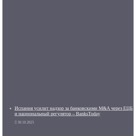
Испания усилит надзор за банковскими M&A через ЕЦБ
и национальный регулятор – BanksToday
30.10.2025