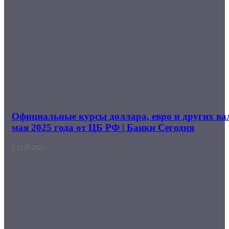
Официальные курсы доллара, евро и других ва
мая 2025 года от ЦБ РФ | Банки Сегодня
23.05.2025