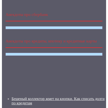
Анекдоты про сбербанк
Анекдоты про кредиты, ипотеку и кредитные карты
Бешеный коллектор жмет на кнопки. Как списать долги
по кредитам