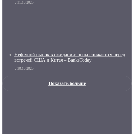
31.10.2025
Нефтяной рынок в ожидании: цены снижаются перед
встречей США и Китая – BanksToday
30.10.2025
Показать больше