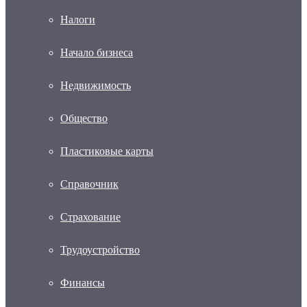
Налоги
Начало бизнеса
Недвижимость
Общество
Пластиковые карты
Справочник
Страхование
Трудоустройство
Финансы