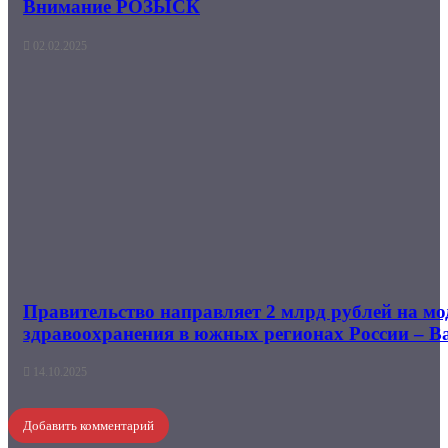
Внимание РОЗЫСК
02.02.2025
Правительство направляет 2 млрд рублей на м
здравоохранения в южных регионах России – B
14.10.2025
Добавить комментарий