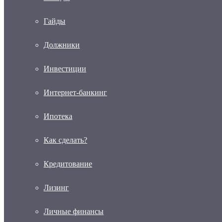
Гайды
Должники
Инвестиции
Интернет-банкинг
Ипотека
Как сделать?
Кредитование
Лизинг
Личные финансы