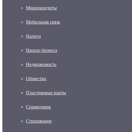
Микрокредиты
Мобильная связь
Налоги
Начало бизнеса
Недвижимость
Общество
Пластиковые карты
Справочник
Страхование