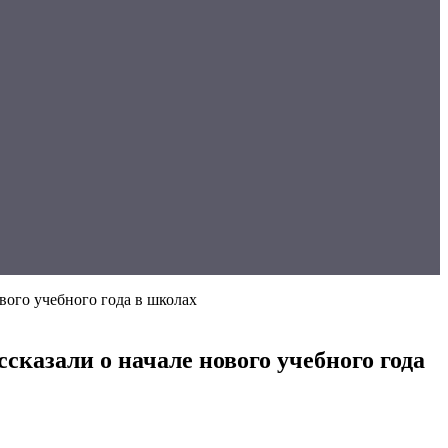
ового учебного года в школах
ссказали о начале нового учебного года