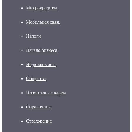
Микрокредиты
Мобильная связь
Налоги
Начало бизнеса
Недвижимость
Общество
Пластиковые карты
Справочник
Страхование