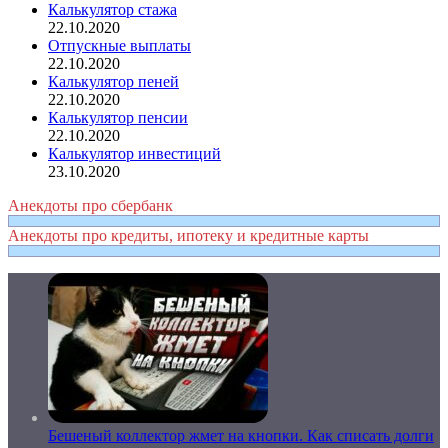
Калькулятор стажа
22.10.2020
Отпускные выплаты
22.10.2020
Калькулятор пеней
22.10.2020
Калькулятор пенсии
22.10.2020
Калькулятор инвестиций
23.10.2020
Анекдоты про сбербанк
Анекдоты про кредиты, ипотеку и кредитные карты
Бешеный коллектор жмет на кнопки. Как списать долги