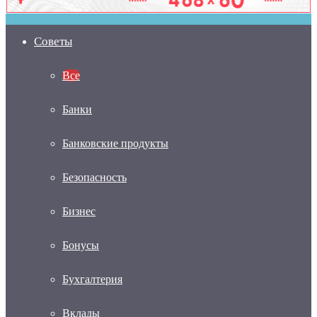
Советы
Все
Банки
Банковские продукты
Безопасность
Бизнес
Бонусы
Бухгалтерия
Вклады