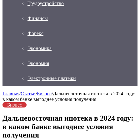
Трудоустройство
Финансы
Форекс
Экономика
Экономия
Электронные платежи
Главная
/
Статьи
/
Бизнес
/
Дальневосточная ипотека в 2024 году:
в каком банке выгоднее условия получения
Бизнес
Дальневосточная ипотека в 2024 году:
в каком банке выгоднее условия
получения