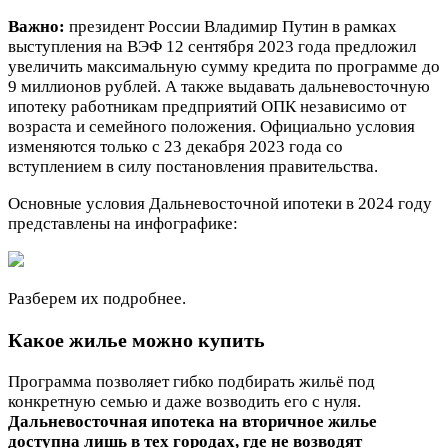
Важно:
президент России Владимир Путин в рамках
выступления на ВЭФ 12 сентября 2023 года предложил
увеличить максимальную сумму кредита по программе до
9 миллионов рублей. А также выдавать дальневосточную
ипотеку работникам предприятий ОПК независимо от
возраста и семейного положения. Официально условия
изменяются только с 23 декабря 2023 года со
вступлением в силу постановления правительства.
Основные условия Дальневосточной ипотеки в 2024 году
представлены на инфографике:
Разберем их подробнее.
Какое жилье можно купить
Программа позволяет гибко подбирать жильё под
конкретную семью и даже возводить его с нуля.
Дальневосточная ипотека на вторичное жилье
доступна лишь в тех городах, где не возводят