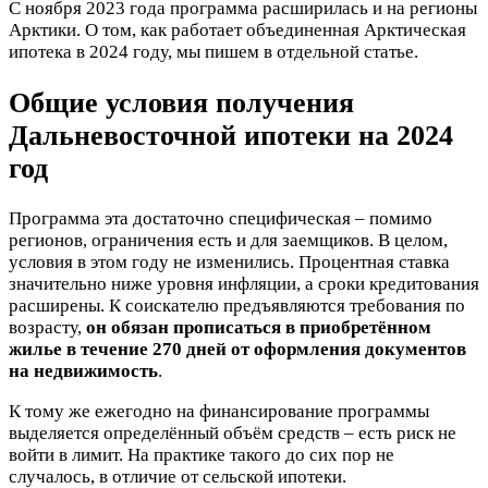
С ноября 2023 года программа расширилась и на регионы
Арктики. О том, как работает объединенная Арктическая
ипотека в 2024 году, мы пишем в отдельной статье.
Общие условия получения
Дальневосточной ипотеки на 2024
год
Программа эта достаточно специфическая – помимо
регионов, ограничения есть и для заемщиков. В целом,
условия в этом году не изменились. Процентная ставка
значительно ниже уровня инфляции, а сроки кредитования
расширены. К соискателю предъявляются требования по
возрасту,
он обязан прописаться в приобретённом
жилье в течение 270 дней от оформления документов
на недвижимость
.
К тому же ежегодно на финансирование программы
выделяется определённый объём средств – есть риск не
войти в лимит. На практике такого до сих пор не
случалось, в отличие от сельской ипотеки.