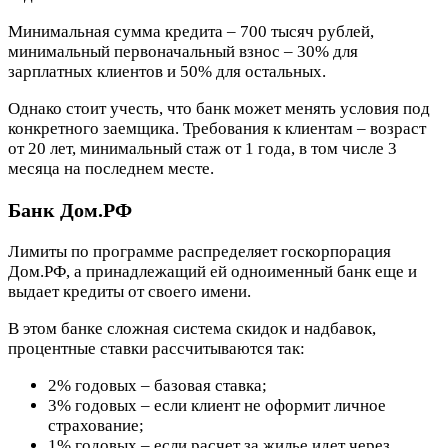
Минимальная сумма кредита – 700 тысяч рублей,
минимальный первоначальный взнос – 30% для
зарплатных клиентов и 50% для остальных.
Однако стоит учесть, что банк может менять условия под
конкретного заемщика. Требования к клиентам – возраст
от 20 лет, минимальный стаж от 1 года, в том числе 3
месяца на последнем месте.
Банк Дом.РФ
Лимиты по программе распределяет госкорпорация
Дом.РФ, а принадлежащий ей одноименный банк еще и
выдает кредиты от своего имени.
В этом банке сложная система скидок и надбавок,
процентные ставки рассчитываются так:
2% годовых – базовая ставка;
3% годовых – если клиент не оформит личное
страхование;
1% годовых – если расчет за жилье идет через