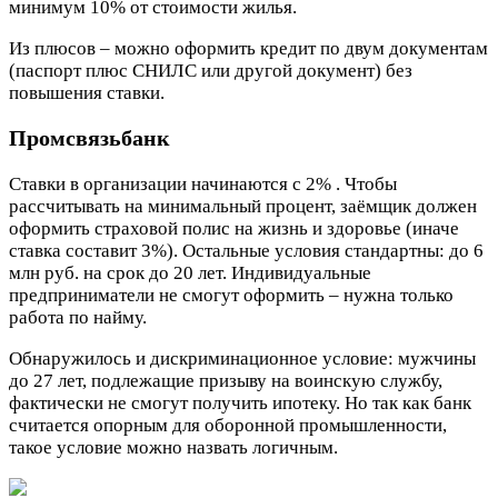
минимум 10% от стоимости жилья.
Из плюсов – можно оформить кредит по двум документам
(паспорт плюс СНИЛС или другой документ) без
повышения ставки.
Промсвязьбанк
Ставки в организации начинаются с 2% . Чтобы
рассчитывать на минимальный процент, заёмщик должен
оформить страховой полис на жизнь и здоровье (иначе
ставка составит 3%). Остальные условия стандартны: до 6
млн руб. на срок до 20 лет. Индивидуальные
предприниматели не смогут оформить – нужна только
работа по найму.
Обнаружилось и дискриминационное условие: мужчины
до 27 лет, подлежащие призыву на воинскую службу,
фактически не смогут получить ипотеку. Но так как банк
считается опорным для оборонной промышленности,
такое условие можно назвать логичным.