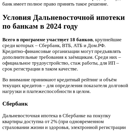
банк имеет полное право принять такое решение.
Условия Дальневосточной ипотеки
по банкам в 2024 году
Всего в программе участвует 18 банков
, крупнейшие
среди которых – Сбербанк, ВТБ, АТБ и Дом.РФ.
Кредитно-финансовые организации могут предъявлять
дополнительные требования к заёмщикам. Среди них –
официальное трудоустройство, стаж работы, для ИП –
срок регистрации в таком качестве.
Во внимание принимают кредитный рейтинг и объём
текущих кредитов – для определения показателя долговой
нагрузки и платежеспособности в целом.
Сбербанк
Дальневосточная ипотека в Сбербанке на покупку
квартиры доступна от 2% (при одновременном
страховании жизни и здоровья, электронной регистрации