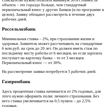
Соискателю нужно оплатить минимум 30% стоимости
объекта – это гораздо больше, чем стандартный
первоначальный взнос у других банков (и по программе в
целом). Заявку обещают рассмотреть в течение двух
рабочих дней.
Россельхозбанк
Минимальная ставка – 2%, при страховании жизни и
здоровья. Заявитель может рассчитывать на стандартные
6 млн руб. на срок до 20 лет. Он должен иметь стаж по
последнему месту работы от 6 месяцев, но если зарплата
поступает на карточку банка – то от 3 месяцев.
Первоначальный взнос — от 30%.
На рассмотрение заявки потребуется 5 рабочих дней.
Газпромбанк
Здесь процентная ставка начинается от 2% годовых, для
этого нужно оформить полис личного страхования. Без
него ставка увеличивается на 0,5 пункта – до 2,5%
годовых.