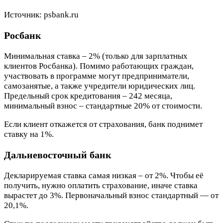
Источник: psbank.ru
Росбанк
Минимальная ставка – 2% (только для зарплатных
клиентов Росбанка). Помимо работающих граждан,
участвовать в программе могут предприниматели,
самозанятые, а также учредители юридических лиц.
Предельный срок кредитования – 242 месяца,
минимальный взнос – стандартные 20% от стоимости.
Если клиент откажется от страхования, банк поднимет
ставку на 1%.
Дальневосточный банк
Декларируемая ставка самая низкая – от 2%. Чтобы её
получить, нужно оплатить страхование, иначе ставка
вырастет до 3%. Первоначальный взнос стандартный — от
20,1%.