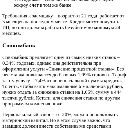
эскроу счет в том же банке.
Требования к заемщику – возраст от 21 года, работает от
3 месяцев на последнем месте. Кредит могут получить
ИП, но они должны работать безубыточно минимум 24
месяцев.
Совкомбанк
Совкомбанк предлагает одну из самых низких ставок –
0,34% годовых, однако она действительна при
оформлении услуги «Снижение процентной ставки». Без
нее ставка повышается до базовых 1,99% годовых. Тариф
за эту услугу – 7,4% от первоначальной суммы кредита.
То есть, чтобы взять максимальные 6 миллионов рублей,
нужно отдать за снижение ставки на 1,65% сумму в 444
тысячи рублей. Кстати, для снижения ставки по другим
программам комиссия ниже.
Первоначальный взнос – от 20%, можно использовать
материнский капитал. Но в этом случае важно, что
заемщик должен внести собственными средствами