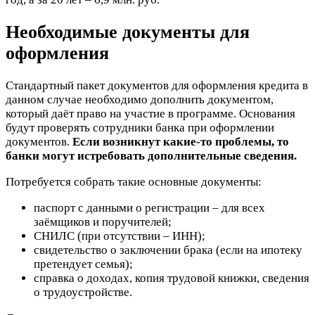
Необходимые документы для
оформления
Стандартный пакет документов для оформления кредита в
данном случае необходимо дополнить документом,
который даёт право на участие в программе. Основания
будут проверять сотрудники банка при оформлении
документов.
Если возникнут какие-то проблемы, то
банки могут истребовать дополнительные сведения.
Потребуется собрать такие основные документы:
паспорт с данными о регистрации – для всех
заёмщиков и поручителей;
СНИЛС (при отсутствии – ИНН);
свидетельство о заключении брака (если на ипотеку
претендует семья);
справка о доходах, копия трудовой книжки, сведения
о трудоустройстве.