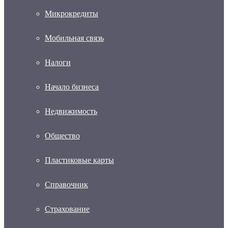
Микрокредиты
Мобильная связь
Налоги
Начало бизнеса
Недвижимость
Общество
Пластиковые карты
Справочник
Страхование