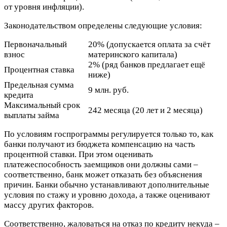
от уровня инфляции).
Законодательством определены следующие условия:
Первоначальный
20% (допускается оплата за счёт
взнос
материнского капитала)
2% (ряд банков предлагает ещё
Процентная ставка
ниже)
Предельная сумма
9 млн. руб.
кредита
Максимальный срок
242 месяца (20 лет и 2 месяца)
выплаты займа
По условиям госпрограммы регулируется только то, как
банки получают из бюджета компенсацию на часть
процентной ставки. При этом оценивать
платежеспособность заемщиков они должны сами –
соответственно, банк может отказать без объяснения
причин. Банки обычно устанавливают дополнительные
условия по стажу и уровню дохода, а также оценивают
массу других факторов.
Соответственно, жаловаться на отказ по кредиту некуда –