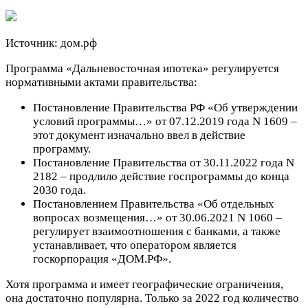
Источник: дом.рф
Программа «Дальневосточная ипотека» регулируется
нормативными актами правительства:
Постановление Правительства РФ «Об утверждении
условий программы…» от 07.12.2019 года N 1609 –
этот документ изначально ввел в действие
программу.
Постановление Правительства от 30.11.2022 года N
2182 – продлило действие госпрограммы до конца
2030 года.
Постановлением Правительства «Об отдельных
вопросах возмещения…» от 30.06.2021 N 1060 –
регулирует взаимоотношения с банками, а также
устанавливает, что оператором является
госкорпорация «ДОМ.РФ».
Хотя программа и имеет географические ограничения,
она достаточно популярна. Только за 2022 год количество