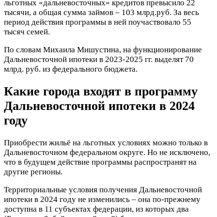
льготных «дальневосточных» кредитов превысило 22
тысячи, а общая сумма займов – 103 млрд.руб. За весь
период действия программы в ней поучаствовало 55
тысяч семей.
По словам Михаила Мишустина, на функционирование
Дальневосточной ипотеки в 2023-2025 гг. выделят 70
млрд. руб. из федерального бюджета.
Какие города входят в программу
Дальневосточной ипотеки в 2024
году
Приобрести жильё на льготных условиях можно только в
Дальневосточном федеральном округе. Но не исключено,
что в будущем действие программы распространят на
другие регионы.
Территориальные условия получения Дальневосточной
ипотеки в 2024 году не изменились – она по-прежнему
доступна в 11 субъектах федерации, из которых два