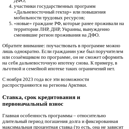
ДФО;
участники государственных программ
«Дальневосточный гектар» или повышения
мобильности трудовых ресурсов;
«новые» граждане РФ, которые ранее проживали на
территории ЛНР, ДНР, Украины, вынужденно
сменившие регион проживания на ДФО.
Обратите внимание: поучаствовать в программе можно
лишь однократно. Если гражданин уже был поручителем
или созаёмщиком по программе, он не сможет оформить
на себя дальневосточную ипотеку снова. К примеру, в
льготной и семейной ипотеке таких ограничений нет.
С ноября 2023 года все эти возможности
распространяются на регионы Арктики.
Ставка, срок кредитования и
первоначальный взнос
Главная особенность программы – относительно
длительный период погашения долга и фиксированная
максимальная процентная ставка (то есть, она не зависит