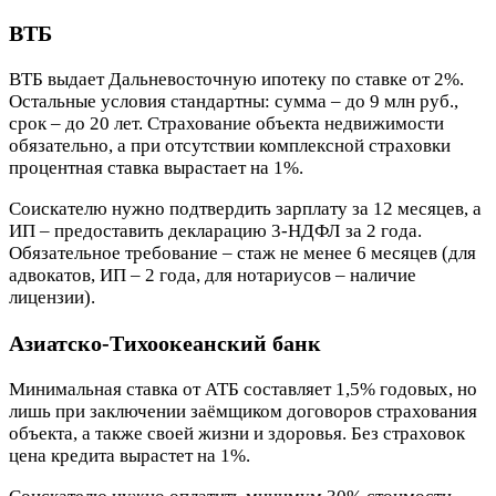
ВТБ
ВТБ выдает Дальневосточную ипотеку по ставке от 2%.
Остальные условия стандартны: сумма – до 9 млн руб.,
срок – до 20 лет. Страхование объекта недвижимости
обязательно, а при отсутствии комплексной страховки
процентная ставка вырастает на 1%.
Соискателю нужно подтвердить зарплату за 12 месяцев, а
ИП – предоставить декларацию 3-НДФЛ за 2 года.
Обязательное требование – стаж не менее 6 месяцев (для
адвокатов, ИП – 2 года, для нотариусов – наличие
лицензии).
Азиатско-Тихоокеанский банк
Минимальная ставка от АТБ составляет 1,5% годовых, но
лишь при заключении заёмщиком договоров страхования
объекта, а также своей жизни и здоровья. Без страховок
цена кредита вырастет на 1%.