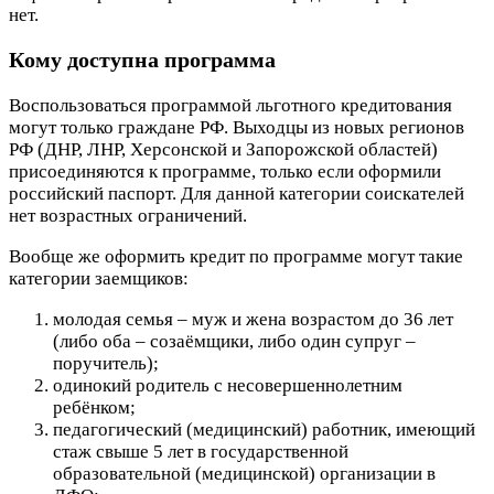
нет.
Кому доступна программа
Воспользоваться программой льготного кредитования
могут только граждане РФ. Выходцы из новых регионов
РФ (ДНР, ЛНР, Херсонской и Запорожской областей)
присоединяются к программе, только если оформили
российский паспорт. Для данной категории соискателей
нет возрастных ограничений.
Вообще же оформить кредит по программе могут такие
категории заемщиков:
молодая семья – муж и жена возрастом до 36 лет
(либо оба – созаёмщики, либо один супруг –
поручитель);
одинокий родитель с несовершеннолетним
ребёнком;
педагогический (медицинский) работник, имеющий
стаж свыше 5 лет в государственной
образовательной (медицинской) организации в