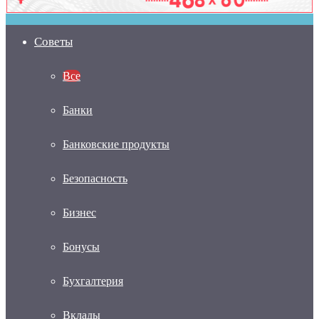
Советы
Все
Банки
Банковские продукты
Безопасность
Бизнес
Бонусы
Бухгалтерия
Вклады