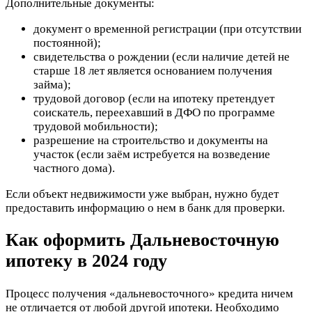
Дополнительные документы:
документ о временной регистрации (при отсутствии
постоянной);
свидетельства о рождении (если наличие детей не
старше 18 лет является основанием получения
займа);
трудовой договор (если на ипотеку претендует
соискатель, переехавший в ДФО по программе
трудовой мобильности);
разрешение на строительство и документы на
участок (если заём истребуется на возведение
частного дома).
Если объект недвижимости уже выбран, нужно будет
предоставить информацию о нем в банк для проверки.
Как оформить Дальневосточную
ипотеку в 2024 году
Процесс получения «дальневосточного» кредита ничем
не отличается от любой другой ипотеки. Необходимо