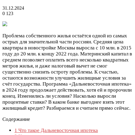
31.12.2024
0
123
Проблема собственного жилья остаётся одной из самых
острых для значительной части россиян. Средняя цена
квартиры в новостройке Москвы выросла с 10 млн. в 2015
году до 20 млн. к концу 2022 года. Материнский капитал в
среднем позволяет оплатить всего несколько квадратных
метров жилья, и даже налоговый вычет не смог
существенно снизить остроту проблемы. К счастью,
остаются возможности улучшить жилищные условия за
счёт государства. Программа «Дальневосточная ипотека»
в 2024 году продолжает действовать, хотя ей и пророчили
конец. Изменились ли условия? Насколько выросли
процентные ставки? В каком банке выгоднее взять этот
жилищный кредит? Разбираемся и считаем прямо сейчас.
Содержание
1
Что такое Дальневосточная ипотека