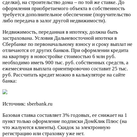
сделки), на строительство дома – по той же ставке. До
оформления приобретаемого объекта в собственность
требуется дополнительное обеспечение (поручительство
либо передача в залог другой недвижимости).
Недвижимость, переданная в ипотеку, должна быть
застрахована. Условия Дальневосточной ипотеки в
Сбербанке по первоначальному взносу и сроку выплат не
отличаются от других банков. При оформлении кредита
на квартиру в новостройке стоимостью 6 млн руб.
необходимо иметь 900 тыс. руб. собственных средств, а
ежемесячная выплата ориентировочно составит 25 тыс.
руб. Рассчитать кредит можно в калькуляторе на сайте
банка:
Источник: sberbank.ru
Базовая ставка составляет 3% годовых, ее снижает на 1
пункт только оформление подписки ДомКлик Плюс (на
что жалуются клиенты). Скидок за электронную
регистрацию или страховку уже нет.