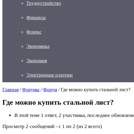
Трудоустройство
Финансы
Форекс
Экономика
Экономия
Электронные платежи
Главная
/
Форумы
/
Форум
/
Где можно купить стальной лист?
Где можно купить стальной лист?
В этой теме 1 ответ, 2 участника, последнее обновлен
Просмотр 2 сообщений - с 1 по 2 (из 2 всего)