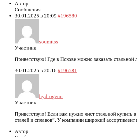
Автор
Сообщения
30.01.2025 в 20:09
#196580
soumitss
Участник
Приветствую! Где в Пскове можно заказать стальной 
30.01.2025 в 20:16
#196581
hydrogenn
Участник
Приветствую! Если вам нужно лист стальной купить 
сталей и сплавов”. У компании широкий ассортимент
Автор