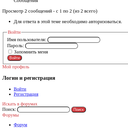
Сообщения
Просмотр 2 сообщений - с 1 по 2 (из 2 всего)
Для ответа в этой теме необходимо авторизоваться.
Войти
Имя пользователя:
Пароль:
Запомнить меня
Войти
Мой профиль
Логин и регистрация
Войти
Регистрация
Искать в форумах
Поиск:
Форумы
Форум