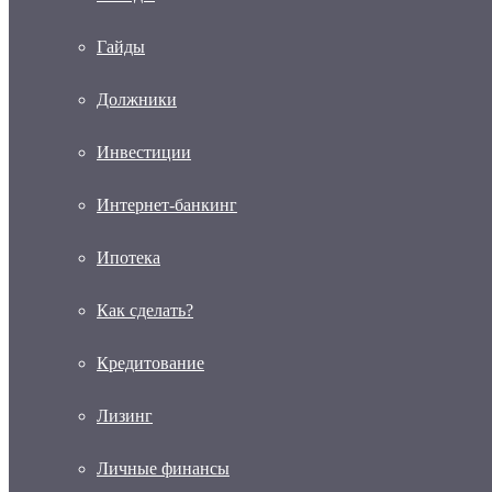
Гайды
Должники
Инвестиции
Интернет-банкинг
Ипотека
Как сделать?
Кредитование
Лизинг
Личные финансы