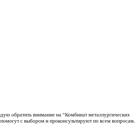
ндую обратить внимание на “Комбинат металлургических
 помогут с выбором и проконсультируют по всем вопросам.