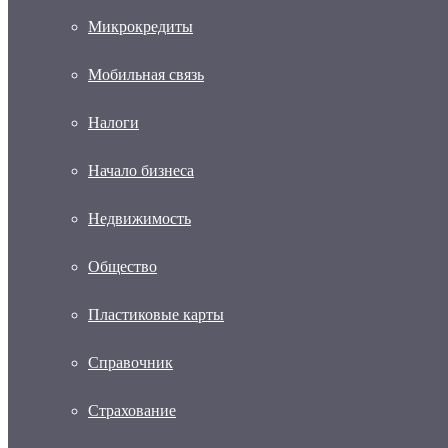
Микрокредиты
Мобильная связь
Налоги
Начало бизнеса
Недвижимость
Общество
Пластиковые карты
Справочник
Страхование