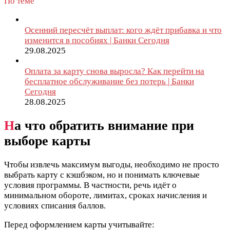
По теме
Осенний пересчёт выплат: кого ждёт прибавка и что
изменится в пособиях | Банки Сегодня
29.08.2025
Оплата за карту снова выросла? Как перейти на
бесплатное обслуживание без потерь | Банки
Сегодня
28.08.2025
Н
а что обратить внимание при
выборе карты
Чтобы извлечь максимум выгоды, необходимо не просто
выбрать карту с кэшбэком, но и понимать ключевые
условия программы. В частности, речь идёт о
минимальном обороте, лимитах, сроках начисления и
условиях списания баллов.
Перед оформлением карты учитывайте: