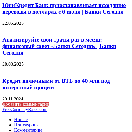
ЮниКредит Банк приостанавливает исходящие
переводы в долларах с 6 июня | Банки Сегодня
22.05.2025
Анализируйте свои траты раз в месяц:
финансовый совет «Банки Сегодня» | Банки
Сегодня
28.08.2025
Кредит наличными от ВТБ до 40 млн под
интересный процент
29.11.2024
Добавить комментарий
FreeCurrencyRates.com
Новые
Популярные
Комментарии