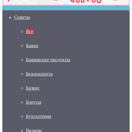
Советы
Все
Банки
Банковские продукты
Безопасность
Бизнес
Бонусы
Бухгалтерия
Вклады