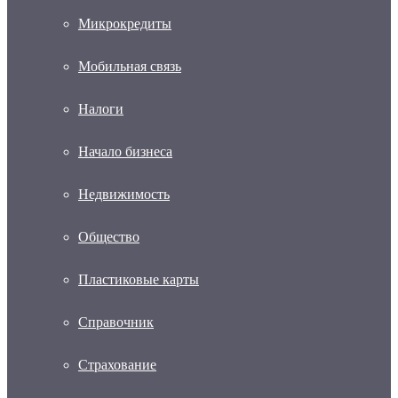
Микрокредиты
Мобильная связь
Налоги
Начало бизнеса
Недвижимость
Общество
Пластиковые карты
Справочник
Страхование