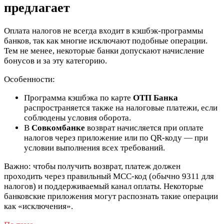
предлагает
Оплата налогов не всегда входит в кэшбэк-программы
банков, так как многие исключают подобные операции.
Тем не менее, некоторые банки допускают начисление
бонусов и за эту категорию.
Особенности:
Программа кэшбэка по карте
ОТП Банка
распространяется также на налоговые платежи, если
соблюдены условия оборота.
В
Совкомбанке
возврат начисляется при оплате
налогов через приложение или по QR-коду — при
условии выполнения всех требований.
Важно: чтобы получить возврат, платеж должен
проходить через правильный MCC-код (обычно 9311 для
налогов) и поддерживаемый канал оплаты. Некоторые
банковские приложения могут распознать такие операции
как «исключения».