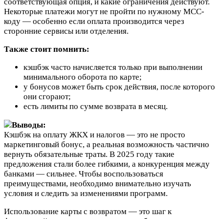
соответствующая опция, и какие ограничения действуют.
Некоторые платежи могут не пройти по нужному MCC-
коду — особенно если оплата производится через
сторонние сервисы или отделения.
Также стоит помнить:
кэшбэк часто начисляется только при выполнении
минимального оборота по карте;
у бонусов может быть срок действия, после которого
они сгорают;
есть лимиты по сумме возврата в месяц.
Выводы:
Кэшбэк на оплату ЖКХ и налогов — это не просто
маркетинговый бонус, а реальная возможность частично
вернуть обязательные траты. В 2025 году такие
предложения стали более гибкими, а конкуренция между
банками — сильнее. Чтобы воспользоваться
преимуществами, необходимо внимательно изучать
условия и следить за изменениями программ.
Использование карты с возвратом — это шаг к