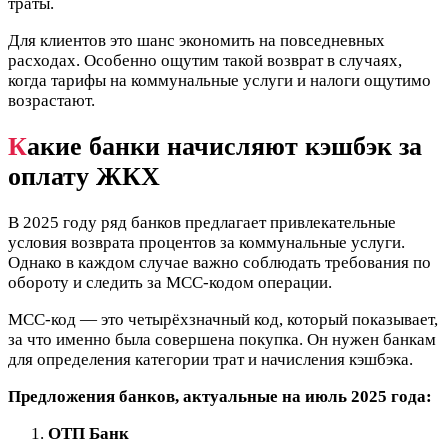
траты.
Для клиентов это шанс экономить на повседневных
расходах. Особенно ощутим такой возврат в случаях,
когда тарифы на коммунальные услуги и налоги ощутимо
возрастают.
К
акие банки начисляют кэшбэк за
оплату ЖКХ
В 2025 году ряд банков предлагает привлекательные
условия возврата процентов за коммунальные услуги.
Однако в каждом случае важно соблюдать требования по
обороту и следить за MCC-кодом операции.
MCC-код — это четырёхзначный код, который показывает,
за что именно была совершена покупка. Он нужен банкам
для определения категории трат и начисления кэшбэка.
Предложения банков, актуальные на июль 2025 года:
ОТП Банк