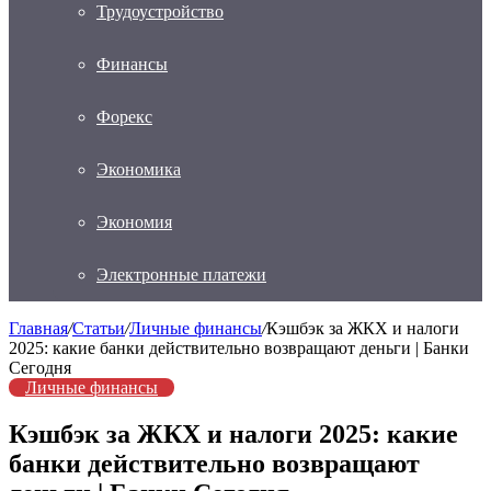
Трудоустройство
Финансы
Форекс
Экономика
Экономия
Электронные платежи
Главная
/
Статьи
/
Личные финансы
/
Кэшбэк за ЖКХ и налоги
2025: какие банки действительно возвращают деньги | Банки
Сегодня
Личные финансы
Кэшбэк за ЖКХ и налоги 2025: какие
банки действительно возвращают