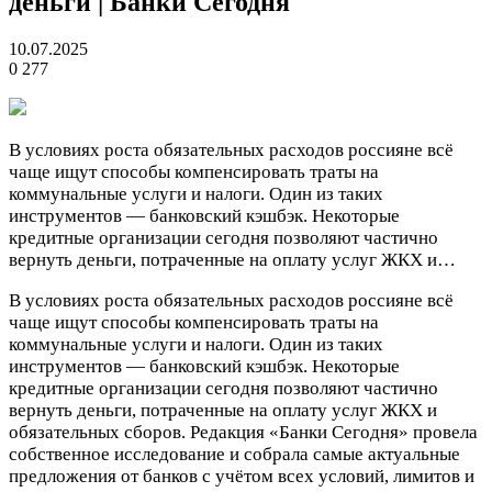
деньги | Банки Сегодня
10.07.2025
0
277
В условиях роста обязательных расходов россияне всё
чаще ищут способы компенсировать траты на
коммунальные услуги и налоги. Один из таких
инструментов — банковский кэшбэк. Некоторые
кредитные организации сегодня позволяют частично
вернуть деньги, потраченные на оплату услуг ЖКХ и…
В условиях роста обязательных расходов россияне всё
чаще ищут способы компенсировать траты на
коммунальные услуги и налоги. Один из таких
инструментов — банковский кэшбэк. Некоторые
кредитные организации сегодня позволяют частично
вернуть деньги, потраченные на оплату услуг ЖКХ и
обязательных сборов. Редакция «Банки Сегодня» провела
собственное исследование и собрала самые актуальные
предложения от банков с учётом всех условий, лимитов и