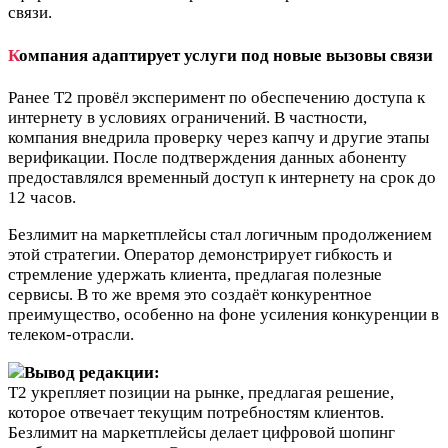
связи.
К
омпания адаптирует услуги под новые вызовы связи
Ранее Т2 провёл эксперимент по обеспечению доступа к
интернету в условиях ограничений. В частности,
компания внедрила проверку через капчу и другие этапы
верификации. После подтверждения данных абоненту
предоставлялся временный доступ к интернету на срок до
12 часов.
Безлимит на маркетплейсы стал логичным продолжением
этой стратегии. Оператор демонстрирует гибкость и
стремление удержать клиента, предлагая полезные
сервисы. В то же время это создаёт конкурентное
преимущество, особенно на фоне усиления конкуренции в
телеком-отрасли.
Вывод редакции:
Т2 укрепляет позиции на рынке, предлагая решение,
которое отвечает текущим потребностям клиентов.
Безлимит на маркетплейсы делает цифровой шопинг