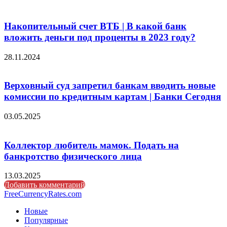
Накопительный счет ВТБ | В какой банк
вложить деньги под проценты в 2023 году?
28.11.2024
Верховный суд запретил банкам вводить новые
комиссии по кредитным картам | Банки Сегодня
03.05.2025
Коллектор любитель мамок. Подать на
банкротство физического лица
13.03.2025
Добавить комментарий
FreeCurrencyRates.com
Новые
Популярные