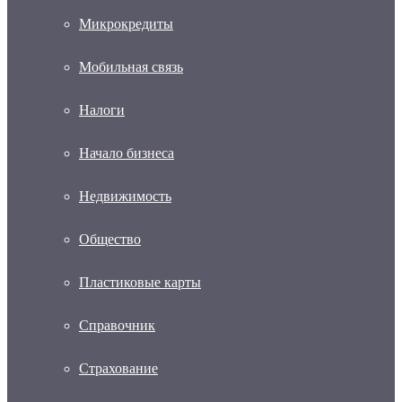
Микрокредиты
Мобильная связь
Налоги
Начало бизнеса
Недвижимость
Общество
Пластиковые карты
Справочник
Страхование