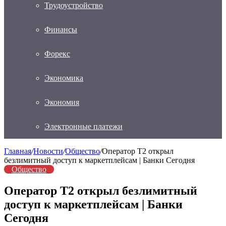
Трудоустройство
Финансы
Форекс
Экономика
Экономия
Электронные платежи
Главная
/
Новости
/
Общество
/
Оператор Т2 открыл
безлимитный доступ к маркетплейсам | Банки Сегодня
Общество
Оператор Т2 открыл безлимитный
доступ к маркетплейсам | Банки
Сегодня