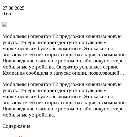
27.08.2025
0
65
Мобильный оператор Т2 предложил клиентам новую
услугу. Теперь интернет-доступ к популярным
маркетплейсам будет безлимитным. Это касается
пользователей некоторых открытых тарифов компании.
Нововведение связано с ростом онлайн-покупок через
мобильные устройства. Оператор усиливает сервис
Компания сообщила о запуске опции, позволяющей…
Мобильный оператор Т2 предложил клиентам новую
услугу. Теперь интернет-доступ к популярным
маркетплейсам будет безлимитным. Это касается
пользователей некоторых открытых тарифов компании.
Нововведение связано с ростом онлайн-покупок через
мобильные устройства.
Содержание