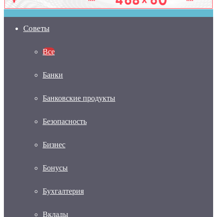
Советы
Все
Банки
Банковские продукты
Безопасность
Бизнес
Бонусы
Бухгалтерия
Вклады