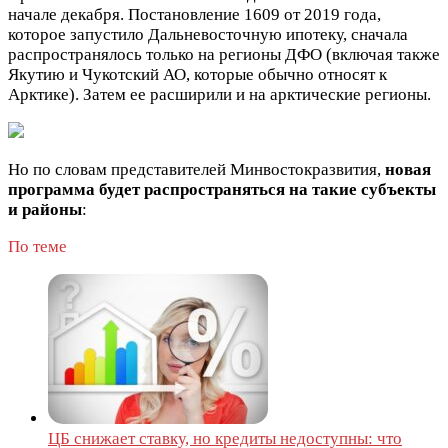
начале декабря. Постановление 1609 от 2019 года,
которое запустило Дальневосточную ипотеку, сначала
распространялось только на регионы ДФО (включая также
Якутию и Чукотский АО, которые обычно относят к
Арктике). Затем ее расширили и на арктические регионы.
Но по словам представителей Минвостокразвития,
новая
программа будет распространяться на такие субъекты
и районы
:
По теме
ЦБ снижает ставку, но кредиты недоступны: что