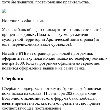
хотя бы появится) постановление правительства.
Источник: vedomosti.ru
Условия банк обещает стандартные – ставка составит 2
процента годовых. Подать заявку могут жители
сухопутной территории Арктической зоны страны (то
есть, перечисленных выше субъектов).
На сайте ВТБ нет страницы для новой программы,
оформить заявку пока можно только по телефону контакт-
центра 1000. Когда программа официально заработает,
появится оформление заявки и на сайте банка.
Сбербанк
Сбербанк поддержал программу Арктической ипотеки
пока только на словах. 11 сентября 2023 года в ходе
Восточного экономического форума банк пообещал
начать прием заявок, как только правительство примет
соответствующее постановление.