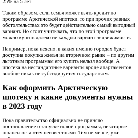
25% на 5 лет
Таким образом, если семья может взять кредит по
программе Арктической ипотеки, то при прочих равных
обстоятельствах это будет действительно самый выгодный
вариант. Но стоит учитывать, что по этой программе
можно купить далеко не каждый вариант недвижимости.
Например, пока неясно, в каких именно городах будет
доступна покупка жилья на вторичном рынке – по другим
льготным программам его купить нельзя вообще. А
ипотека на нестандартные варианты вроде апартаментов
вообще никак не субсидируется государством.
Как оформить Арктическую
ипотеку и какие документы нужны
в 2023 году
Пока правительство официально не приняло
постановление о запуске новой программы, некоторые
нюансы остаются неизвестными. Тем не менее, уже