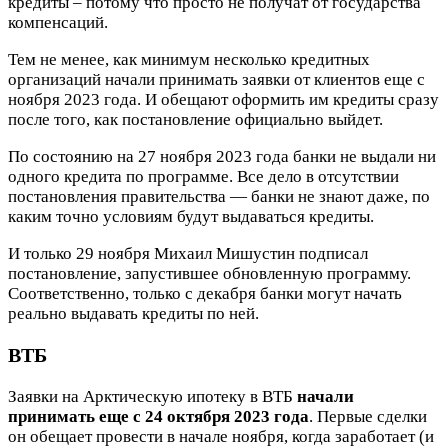
кредиты – потому что просто не получат от государства
компенсаций.
Тем не менее, как минимум несколько кредитных
организаций начали принимать заявки от клиентов еще с
ноября 2023 года. И обещают оформить им кредиты сразу
после того, как постановление официально выйдет.
По состоянию на 27 ноября 2023 года банки не выдали ни
одного кредита по программе. Все дело в отсутствии
постановления правительства — банки не знают даже, по
каким точно условиям будут выдаваться кредиты.
И только 29 ноября Михаил Мишустин подписал
постановление, запустившее обновленную программу.
Соответственно, только с декабря банки могут начать
реально выдавать кредиты по ней.
ВТБ
Заявки на Арктическую ипотеку в ВТБ
начали
принимать еще с 24 октября 2023 года
. Первые сделки
он обещает провести в начале ноября, когда заработает (и