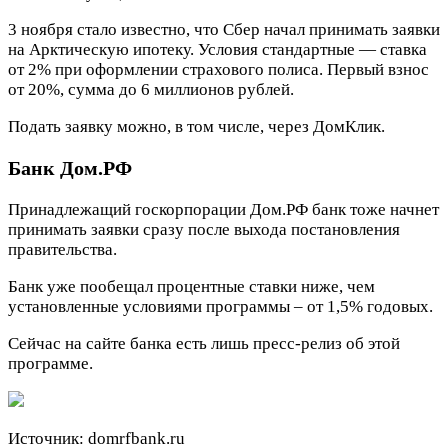
3 ноября стало известно, что Сбер начал принимать заявки
на Арктическую ипотеку. Условия стандартные — ставка
от 2% при оформлении страхового полиса. Первый взнос
от 20%, сумма до 6 миллионов рублей.
Подать заявку можно, в том числе, через ДомКлик.
Банк Дом.РФ
Принадлежащий госкорпорации Дом.РФ банк тоже начнет
принимать заявки сразу после выхода постановления
правительства.
Банк уже пообещал процентные ставки ниже, чем
установленные условиями программы – от 1,5% годовых.
Сейчас на сайте банка есть лишь пресс-релиз об этой
программе.
Источник: domrfbank.ru