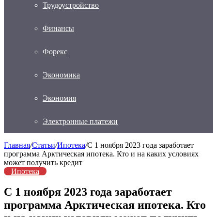
Трудоустройство
Финансы
Форекс
Экономика
Экономия
Электронные платежи
Главная
/
Статьи
/
Ипотека
/
С 1 ноября 2023 года заработает
программа Арктическая ипотека. Кто и на каких условиях
может получить кредит
Ипотека
С 1 ноября 2023 года заработает
программа Арктическая ипотека. Кто