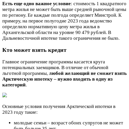
Есть еще одно важное условие
: стоимость 1 квадратного
метра жилья не может быть выше средней рыночной цены
по региону. Ее каждые полгода определяет Минстрой. К
примеру, на первое полугодие 2023 года ведомство
определило нормативную цену метра жилья в
Архангельской области на уровне 90 479 рублей. В
Дальневосточной ипотеке такого ограничения не было.
Кто может взять кредит
Главное ограничение программы касается круга
потенциальных заемщиков. В отличие от обычной
льготной программы,
любой желающий не сможет взять
Арктическую ипотеку – нужно входить в одну из
категорий
.
Основные условия получения Арктической ипотеки в
2023 году такие:
молодые семьи – возраст обоих супругов не может
быть больше 35 лет;