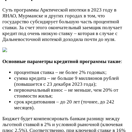
Суть программы Арктической ипотеки в 2023 году в
ЯНАО, Мурманске и других городах в том, что
государство субсидирует большую часть процентной
ставки. За счет этого окончательный заемщик получает
кредит под очень низкую ставку – которая в случае с
Дальневосточной ипотекой доходила почти до нуля.
Основные параметры кредитной программы такие
:
процентная ставка – не более 2% годовых;
сумма кредита – не больше 9 миллионов рублей
(повышается с 23 декабря 2023 года);
первоначальный взнос – не меньше, чем 20% от
стоимости жилья;
срок кредитования – до 20 лет (точнее, до 242
месяцев).
Бюджет будет компенсировать банкам разницу между
льготной ставкой в 2% и условной рыночной (ключевая
плюс 2,5%). Соответственно, при ключевой ставке в 16%