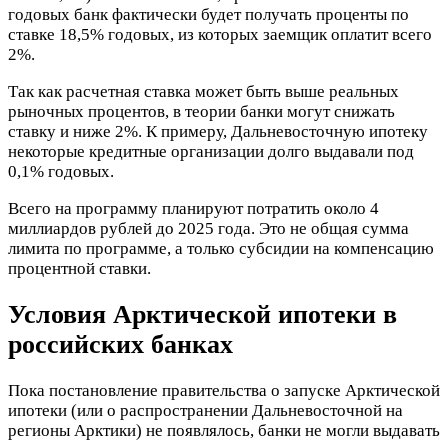
годовых банк фактически будет получать проценты по
ставке 18,5% годовых, из которых заемщик оплатит всего
2%.
Так как расчетная ставка может быть выше реальных
рыночных процентов, в теории банки могут снижать
ставку и ниже 2%. К примеру, Дальневосточную ипотеку
некоторые кредитные организации долго выдавали под
0,1% годовых.
Всего на программу планируют потратить около 4
миллиардов рублей до 2025 года. Это не общая сумма
лимита по программе, а только субсидии на компенсацию
процентной ставки.
Условия Арктической ипотеки в
российских банках
Пока постановление правительства о запуске Арктической
ипотеки (или о распространении Дальневосточной на
регионы Арктики) не появлялось, банки не могли выдавать