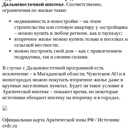
Дальневосточной ипотеке
. Соответственно,
ограничения по жилью такие:
недвижимость в новостройке – на этапе
строительства или готовую квартиру у застройщика
– можно купить в любом регионе, как и таунхаус;
вторичное жилье можно купить только в поселках и
сельской местности;
можно построить свой дом – как с привлечением
подрядчика, так и своими силами.
В случае с Дальневосточной программой есть
исключение – в Магаданской области, Чукотском АО и в
моногородах можно покупать вторичное жилье даже в
крупных населенных пунктах. Будет ли такое условие в
Арктической ипотеке – покажет время, но некоторые
источники обещают ипотеку на вторичку и в городах.
Официальная карта Арктической зоны РФ / Источник:
erdc.ru