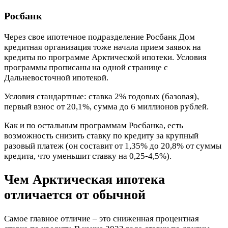
Росбанк
Через свое ипотечное подразделение Росбанк Дом
кредитная организация тоже начала прием заявок на
кредиты по программе Арктической ипотеки. Условия
программы прописаны на одной странице с
Дальневосточной ипотекой.
Условия стандартные: ставка 2% годовых (базовая),
первый взнос от 20,1%, сумма до 6 миллионов рублей.
Как и по остальным программам Росбанка, есть
возможность снизить ставку по кредиту за крупный
разовый платеж (он составит от 1,35% до 20,8% от суммы
кредита, что уменьшит ставку на 0,25-4,5%).
Чем Арктическая ипотека
отличается от обычной
Самое главное отличие – это сниженная процентная