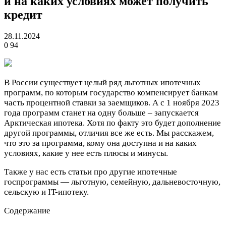
и на каких условиях может получить
кредит
28.11.2024
0
94
В России существует целый ряд льготных ипотечных
программ, по которым государство компенсирует банкам
часть процентной ставки за заемщиков. А с 1 ноября 2023
года программ станет на одну больше – запускается
Арктическая ипотека. Хотя по факту это будет дополнение
другой программы, отличия все же есть. Мы расскажем,
что это за программа, кому она доступна и на каких
условиях, какие у нее есть плюсы и минусы.
Также у нас есть статьи про другие ипотечные
госпрограммы — льготную, семейную, дальневосточную,
сельскую и IT-ипотеку.
Содержание