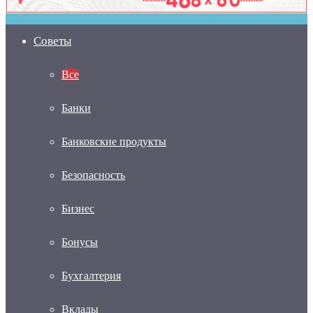
Советы
Все
Банки
Банковские продукты
Безопасность
Бизнес
Бонусы
Бухгалтерия
Вклады