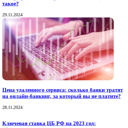
такое?
29.11.2024
Цена удаленного сервиса: сколько банки тратят
на онлайн-банкинг, за который вы не платите?
28.11.2024
Ключевая ставка ЦБ РФ на 2023 год: