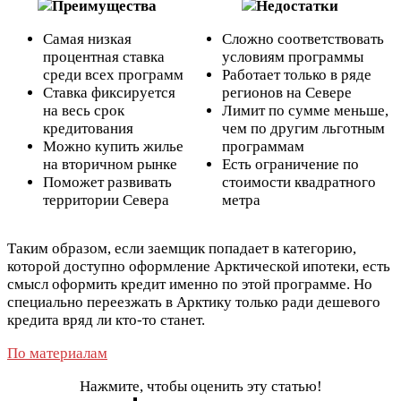
Преимущества
Недостатки
Самая низкая
Сложно соответствовать
процентная ставка
условиям программы
среди всех программ
Работает только в ряде
Ставка фиксируется
регионов на Севере
на весь срок
Лимит по сумме меньше,
кредитования
чем по другим льготным
Можно купить жилье
программам
на вторичном рынке
Есть ограничение по
Поможет развивать
стоимости квадратного
территории Севера
метра
Таким образом, если заемщик попадает в категорию,
которой доступно оформление Арктической ипотеки, есть
смысл оформить кредит именно по этой программе. Но
специально переезжать в Арктику только ради дешевого
кредита вряд ли кто-то станет.
По материалам
Нажмите, чтобы оценить эту статью!