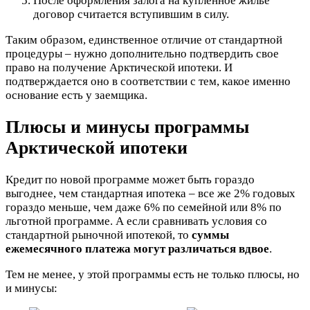
После оформления залога на купленное жилье
договор считается вступившим в силу.
Таким образом, единственное отличие от стандартной
процедуры – нужно дополнительно подтвердить свое
право на получение Арктической ипотеки. И
подтверждается оно в соответствии с тем, какое именно
основание есть у заемщика.
Плюсы и минусы программы
Арктической ипотеки
Кредит по новой программе может быть гораздо
выгоднее, чем стандартная ипотека – все же 2% годовых
гораздо меньше, чем даже 6% по семейной или 8% по
льготной программе. А если сравнивать условия со
стандартной рыночной ипотекой, то
суммы
ежемесячного платежа могут различаться вдвое
.
Тем не менее, у этой программы есть не только плюсы, но
и минусы: