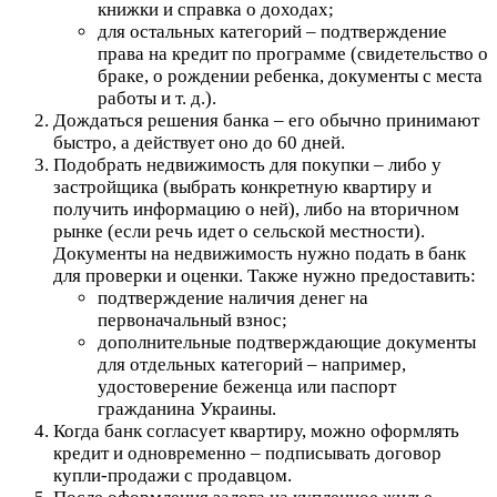
книжки и справка о доходах;
для остальных категорий – подтверждение
права на кредит по программе (свидетельство о
браке, о рождении ребенка, документы с места
работы и т. д.).
Дождаться решения банка – его обычно принимают
быстро, а действует оно до 60 дней.
Подобрать недвижимость для покупки – либо у
застройщика (выбрать конкретную квартиру и
получить информацию о ней), либо на вторичном
рынке (если речь идет о сельской местности).
Документы на недвижимость нужно подать в банк
для проверки и оценки. Также нужно предоставить:
подтверждение наличия денег на
первоначальный взнос;
дополнительные подтверждающие документы
для отдельных категорий – например,
удостоверение беженца или паспорт
гражданина Украины.
Когда банк согласует квартиру, можно оформлять
кредит и одновременно – подписывать договор
купли-продажи с продавцом.