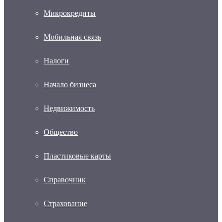
Микрокредиты
Мобильная связь
Налоги
Начало бизнеса
Недвижимость
Общество
Пластиковые карты
Справочник
Страхование