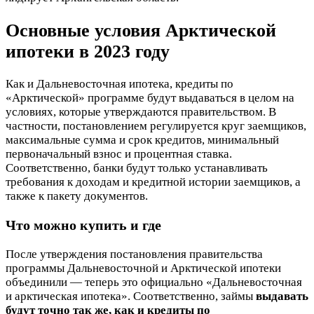
Основные условия Арктической
ипотеки в 2023 году
Как и Дальневосточная ипотека, кредиты по
«Арктической» программе будут выдаваться в целом на
условиях, которые утверждаются правительством. В
частности, постановлением регулируется круг заемщиков,
максимальные сумма и срок кредитов, минимальный
первоначальный взнос и процентная ставка.
Соответственно, банки будут только устанавливать
требования к доходам и кредитной истории заемщиков, а
также к пакету документов.
Что можно купить и где
После утверждения постановления правительства
программы Дальневосточной и Арктической ипотеки
объединили — теперь это официально «Дальневосточная
и арктическая ипотека». Соответственно, займы
выдавать
будут точно так же, как и кредиты по