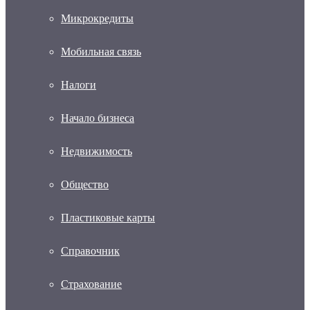
Микрокредиты
Мобильная связь
Налоги
Начало бизнеса
Недвижимость
Общество
Пластиковые карты
Справочник
Страхование