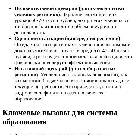
Положительный сценарий (для экономически
сильных регионов)
: Зарплаты могут достичь
уровня 60-70 тысяч рублей, но при этом увеличатся
требования к отчетности и объем внеурочной
деятельности.
Сценарий стагнации (для средних регионов)
:
Ожидается, что в регионах с умеренной экономикой
доходы учителей останутся в пределах 45-50 тысяч
рублей, а рост будет сопровождаться инфляцией, что
фактически нивелирует эффект повышения.
Негативный сценарий (для слаборазвитых
регионов)
: Увеличение окладов маловероятно, так
как местные бюджеты не в состоянии покрыть даже
текущие потребности. Это приведет к усилению
кадрового дефицита и падению качества
образования.
Ключевые вызовы для системы
образования