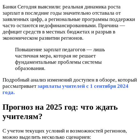
Банки Сегодня выяснили: реальная динамика роста
зарплат в последние годы значительно отставала от
заявленных цифр, а региональные программы поддержки
часто остаются недофинансированными. Причина —
дефицит средств в местных бюджетах и разрыв в
экономическом развитии регионов.
Повышение зарплат педагогов — лишь
частичная мера, которая не решает
фундаментальные проблемы системы
образования.
Подробный анализ изменений доступен в обзоре, который
рассматривает
зарплаты учителей с 1 сентября 2024
года.
Прогноз на 2025 год: что ждать
учителям?
С учетом текущих условий и возможностей регионов,
можно выделить несколько сценариев: