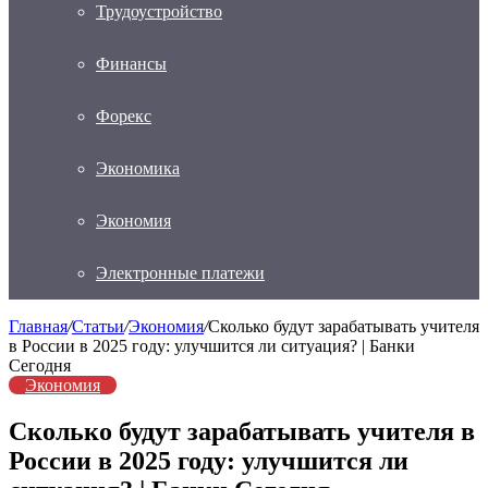
Трудоустройство
Финансы
Форекс
Экономика
Экономия
Электронные платежи
Главная
/
Статьи
/
Экономия
/
Сколько будут зарабатывать учителя
в России в 2025 году: улучшится ли ситуация? | Банки
Сегодня
Экономия
Сколько будут зарабатывать учителя в
России в 2025 году: улучшится ли