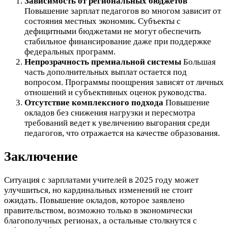
Зависимость от региональных бюджетов
Повышение зарплат педагогов во многом зависит от
состояния местных экономик. Субъекты с
дефицитными бюджетами не могут обеспечить
стабильное финансирование даже при поддержке
федеральных программ.
Непрозрачность премиальной системы
Большая
часть дополнительных выплат остается под
вопросом. Программы поощрения зависят от личных
отношений и субъективных оценок руководства.
Отсутствие комплексного подхода
Повышение
окладов без снижения нагрузки и пересмотра
требований ведет к увеличению выгорания среди
педагогов, что отражается на качестве образования.
Заключение
Ситуация с зарплатами учителей в 2025 году может
улучшиться, но кардинальных изменений не стоит
ожидать. Повышение окладов, которое заявлено
правительством, возможно только в экономически
благополучных регионах, а остальные столкнутся с