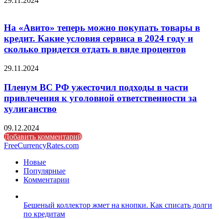
29.11.2024
На «Авито» теперь можно покупать товары в
кредит. Какие условия сервиса в 2024 году и
сколько придется отдать в виде процентов
29.11.2024
Пленум ВС РФ ужесточил подходы в части
привлечения к уголовной ответственности за
хулиганство
09.12.2024
Добавить комментарий
FreeCurrencyRates.com
Новые
Популярные
Комментарии
Бешеный коллектор жмет на кнопки. Как списать долги
по кредитам