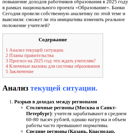
повышение доходов работников образования в 2025 году
в рамках национального проекта «Образование». Банки
Сегодня провели собственную аналитику по этой теме и
выяснили: сможет ли эта инициатива изменить реальное
положение учителей?
Содержание
1
Анализ текущей ситуации.
2
Планы правительства
3
Прогноз на 2025 год: что ждать учителям?
4
Ключевые вызовы для системы образования
5
Заключение
Анализ
текущей ситуации.
Разрыв в доходах между регионами
Столичные регионы (Москва и Санкт-
Петербург)
: учителя зарабатывают в среднем
60-80 тысяч рублей, однако нагрузка и объем
работы часто превышают нормативы.
Средние регионы (Казань, Краснодар,