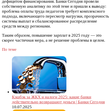
дефицитом финансирования. Банки Сегодня провели
собственную аналитику по этой теме и пришли к выводу:
проблема оплаты труда педагогов требует комплексного
подхода, включающего пересмотр нагрузки, прозрачность
системы выплат и сбалансированное распределение
средств между регионами.
Таким образом, повышение зарплат в 2025 году — это
скорее частичная мера, а не решение проблемы в целом.
По теме
Кэшбэк за ЖКХ и налоги 2025: какие банки
действительно возвращают деньги | Банки Сегодня
10.07.2025