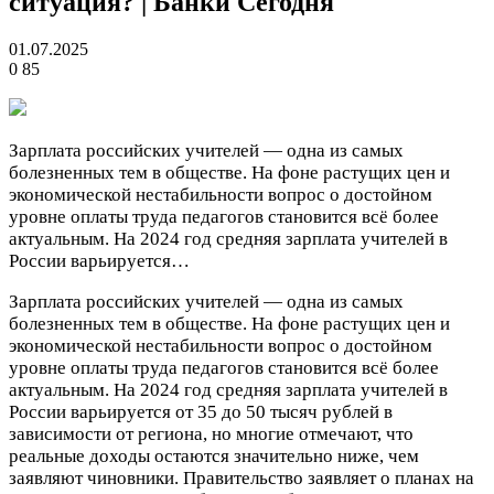
ситуация? | Банки Сегодня
01.07.2025
0
85
Зарплата российских учителей — одна из самых
болезненных тем в обществе. На фоне растущих цен и
экономической нестабильности вопрос о достойном
уровне оплаты труда педагогов становится всё более
актуальным. На 2024 год средняя зарплата учителей в
России варьируется…
Зарплата российских учителей — одна из самых
болезненных тем в обществе. На фоне растущих цен и
экономической нестабильности вопрос о достойном
уровне оплаты труда педагогов становится всё более
актуальным. На 2024 год средняя зарплата учителей в
России варьируется от 35 до 50 тысяч рублей в
зависимости от региона, но многие отмечают, что
реальные доходы остаются значительно ниже, чем
заявляют чиновники. Правительство заявляет о планах на