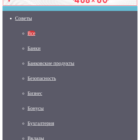
Советы
Все
Банки
Банковские продукты
Безопасность
Бизнес
Бонусы
Бухгалтерия
Вклады