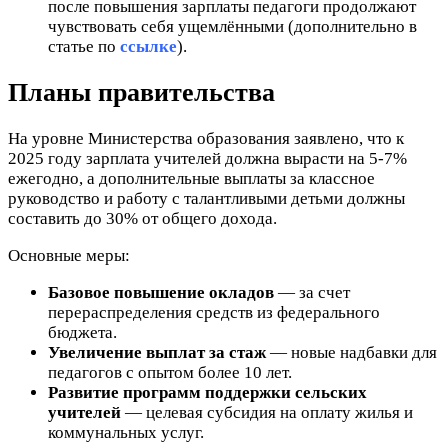
после повышения зарплаты педагоги продолжают
чувствовать себя ущемлёнными (дополнительно в
статье по
ссылке
).
Планы правительства
На уровне Министерства образования заявлено, что к
2025 году зарплата учителей должна вырасти на 5-7%
ежегодно, а дополнительные выплаты за классное
руководство и работу с талантливыми детьми должны
составить до 30% от общего дохода.
Основные меры:
Базовое повышение окладов
— за счет
перераспределения средств из федерального
бюджета.
Увеличение выплат за стаж
— новые надбавки для
педагогов с опытом более 10 лет.
Развитие программ поддержки сельских
учителей
— целевая субсидия на оплату жилья и
коммунальных услуг.